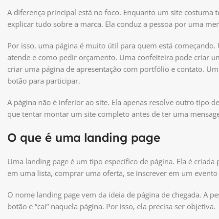
A diferença principal está no foco. Enquanto um site costuma t
explicar tudo sobre a marca. Ela conduz a pessoa por uma me
Por isso, uma página é muito útil para quem está começando. 
atende e como pedir orçamento. Uma confeiteira pode criar
criar uma página de apresentação com portfólio e contato. Um 
botão para participar.
A página não é inferior ao site. Ela apenas resolve outro tipo
que tentar montar um site completo antes de ter uma mensage
O que é uma landing page
Uma landing page é um tipo específico de página. Ela é criada 
em uma lista, comprar uma oferta, se inscrever em um event
O nome landing page vem da ideia de página de chegada. A pe
botão e “cai” naquela página. Por isso, ela precisa ser objetiva.