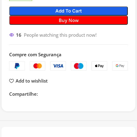
Add To Cart
Buy Now
16
People watching this product now!
Compre com Segurança
Add to wishlist
Compartilhe: