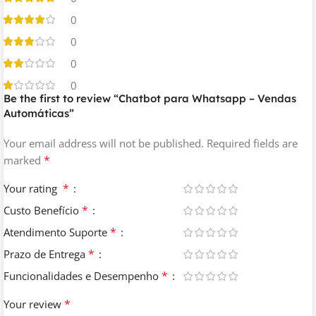
0
0
0
0
Be the first to review “Chatbot para Whatsapp – Vendas
Automáticas”
Your email address will not be published.
Required fields are
*
marked
*
Your rating
*
Custo Benefício
*
Atendimento Suporte
*
Prazo de Entrega
*
Funcionalidades e Desempenho
*
Your review