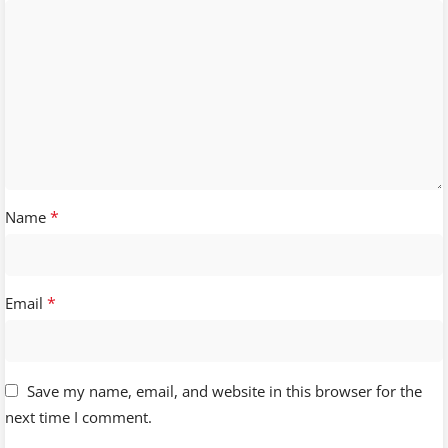
*
Name
*
Email
Save my name, email, and website in this browser for the
next time I comment.