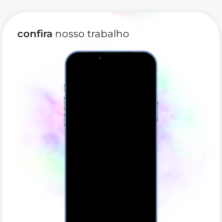
confira
nosso trabalho