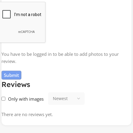
You have to be logged in to be able to add photos to your
review.
Reviews
Only with images
There are no reviews yet.