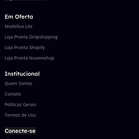
Em Oferta
Modellux Lite
Loja Pronta Dropshipping
Loja Pronta Shopify
Loja Pronta Nuvemshop
Institucional
Quem Somos
Contato
Políticas Gerais
Termos de Uso
Conecte-se