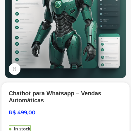
Click to enlarge
Chatbot para Whatsapp – Vendas
Automáticas
R$
In stock