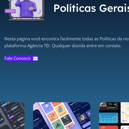
Políticas Gerai
Nesta página você encontra facilmente todas as Políticas da no
plataforma Agência TEI. Qualquer dúvida entre em contato.
Fale Conosco