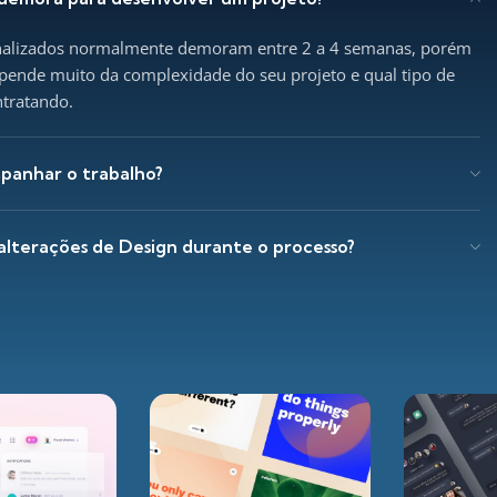
nalizados normalmente demoram entre 2 a 4 semanas, porém
pende muito da complexidade do seu projeto e qual tipo de
ntratando.
panhar o trabalho?
 alterações de Design durante o processo?