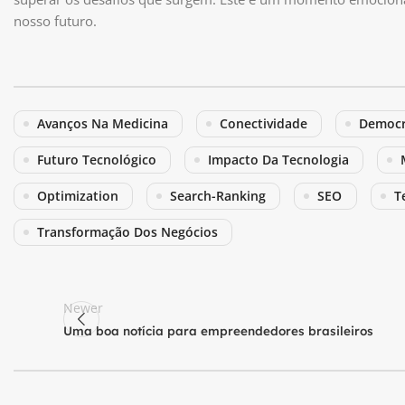
nosso futuro.
Avanços Na Medicina
Conectividade
Democr
Futuro Tecnológico
Impacto Da Tecnologia
Optimization
Search-Ranking
SEO
T
Transformação Dos Negócios
Newer
Uma boa notícia para empreendedores brasileiros