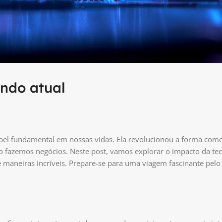
ndo atual
l fundamental em nossas vidas. Ela revolucionou a forma com
fazemos negócios. Neste post, vamos explorar o impacto da tec
maneiras incríveis. Prepare-se para uma viagem fascinante pelo