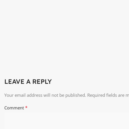
LEAVE A REPLY
Your email address will not be published.
Required fields are
*
Comment