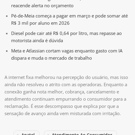
reacende alerta no orçamento
Pé-de-Meia começa a pagar em março e pode somar até
R$ 3 mil por aluno em 2026
Diesel pode cair até R$ 0,64 por litro, mas repasse ao
motorista ainda é dúvida
Meta e Atlassian cortam vagas enquanto gasto com IA
dispara e muda o mercado de trabalho
A internet fixa melhorou na percepção do usuário, mas isso
ainda não resolveu o atrito com as operadoras. Enquanto a
conexão ganha nota melhor, cobrança, cancelamento e
atendimento continuam empurrando o consumidor para a
reclamação. É esse descompasso que explica por que a
sensação de avanço ainda vem misturada com irritação.
Anatel
Atendimento Ao Consumidor