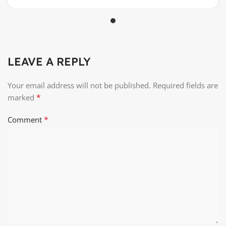
LEAVE A REPLY
Your email address will not be published.
Required fields are
*
marked
*
Comment