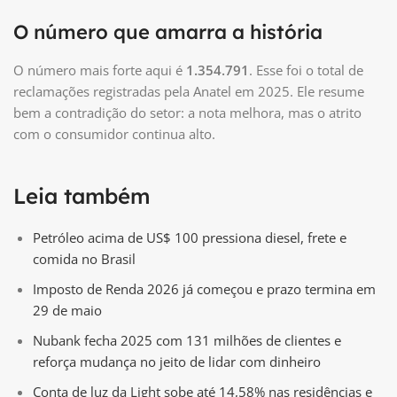
O número que amarra a história
O número mais forte aqui é
1.354.791
. Esse foi o total de
reclamações registradas pela Anatel em 2025. Ele resume
bem a contradição do setor: a nota melhora, mas o atrito
com o consumidor continua alto.
Leia também
Petróleo acima de US$ 100 pressiona diesel, frete e
comida no Brasil
Imposto de Renda 2026 já começou e prazo termina em
29 de maio
Nubank fecha 2025 com 131 milhões de clientes e
reforça mudança no jeito de lidar com dinheiro
Conta de luz da Light sobe até 14,58% nas residências e