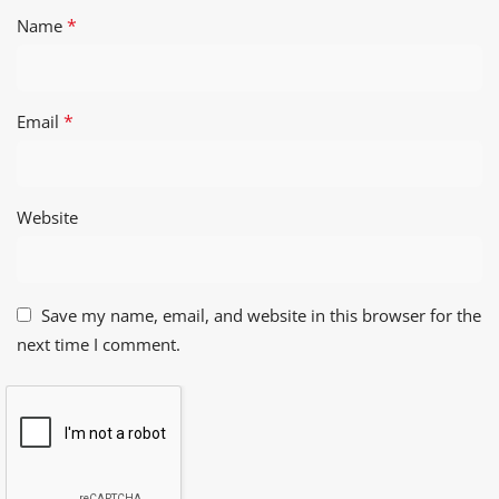
*
Name
*
Email
Website
Save my name, email, and website in this browser for the
next time I comment.