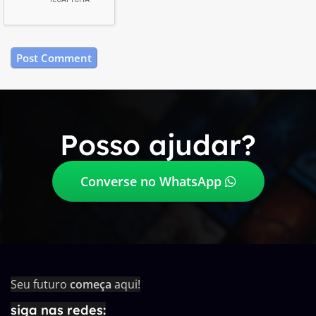
Posso ajudar?
Converse no WhatsApp
Seu futuro
começa
aqui!
siga nas redes: