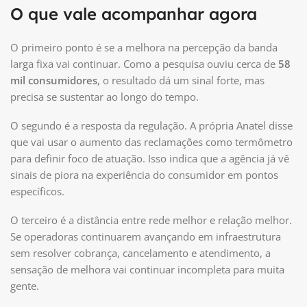
O que vale acompanhar agora
O primeiro ponto é se a melhora na percepção da banda
larga fixa vai continuar. Como a pesquisa ouviu cerca de
58
mil consumidores
, o resultado dá um sinal forte, mas
precisa se sustentar ao longo do tempo.
O segundo é a resposta da regulação. A própria Anatel disse
que vai usar o aumento das reclamações como termômetro
para definir foco de atuação. Isso indica que a agência já vê
sinais de piora na experiência do consumidor em pontos
específicos.
O terceiro é a distância entre rede melhor e relação melhor.
Se operadoras continuarem avançando em infraestrutura
sem resolver cobrança, cancelamento e atendimento, a
sensação de melhora vai continuar incompleta para muita
gente.