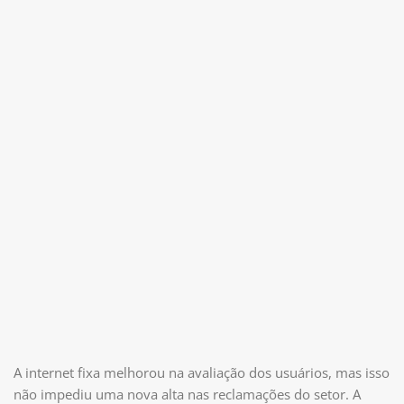
A internet fixa melhorou na avaliação dos usuários, mas isso
não impediu uma nova alta nas reclamações do setor. A