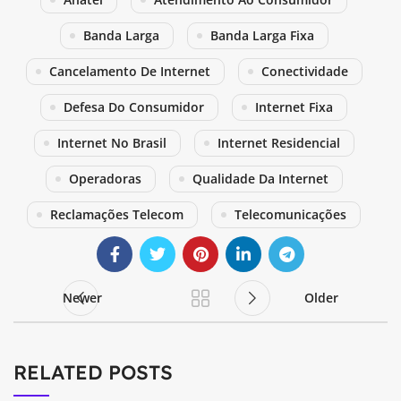
Banda Larga
Banda Larga Fixa
Cancelamento De Internet
Conectividade
Defesa Do Consumidor
Internet Fixa
Internet No Brasil
Internet Residencial
Operadoras
Qualidade Da Internet
Reclamações Telecom
Telecomunicações
Newer
Older
RELATED POSTS