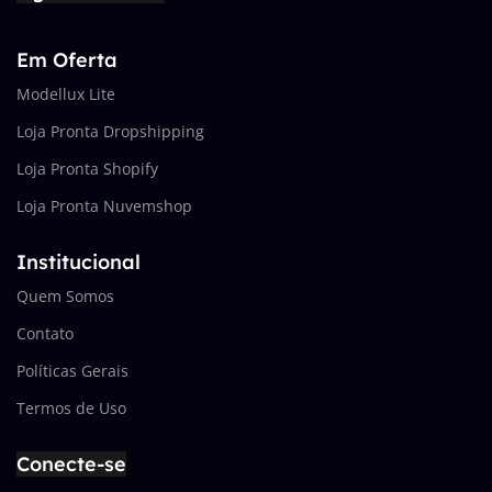
Em Oferta
Modellux Lite
Loja Pronta Dropshipping
Loja Pronta Shopify
Loja Pronta Nuvemshop
Institucional
Quem Somos
Contato
Políticas Gerais
Termos de Uso
Conecte-se