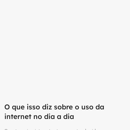
O que isso diz sobre o uso da
internet no dia a dia