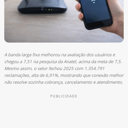
A banda larga fixa melhorou na avaliação dos usuários e
chegou a 7,51 na pesquisa da Anatel, acima da meta de 7,5.
Mesmo assim, o setor fechou 2025 com 1.354.791
reclamações, alta de 6,91%, mostrando que conexão melhor
não resolve sozinha cobrança, cancelamento e atendimento.
PUBLICIDADE