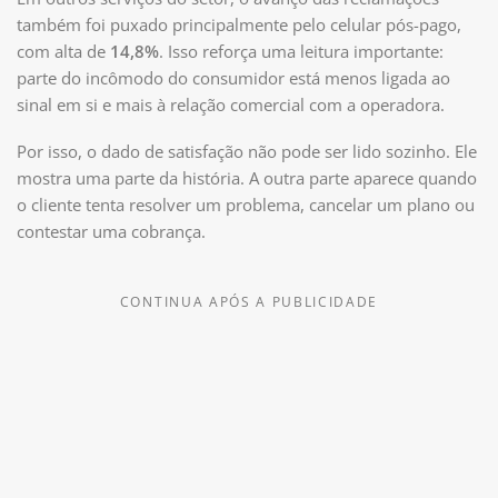
também foi puxado principalmente pelo celular pós-pago,
com alta de
14,8%
. Isso reforça uma leitura importante:
parte do incômodo do consumidor está menos ligada ao
sinal em si e mais à relação comercial com a operadora.
Por isso, o dado de satisfação não pode ser lido sozinho. Ele
mostra uma parte da história. A outra parte aparece quando
o cliente tenta resolver um problema, cancelar um plano ou
contestar uma cobrança.
CONTINUA APÓS A PUBLICIDADE