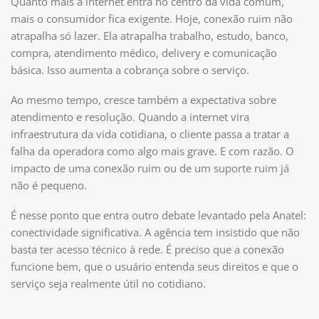
Quanto mais a internet entra no centro da vida comum,
mais o consumidor fica exigente. Hoje, conexão ruim não
atrapalha só lazer. Ela atrapalha trabalho, estudo, banco,
compra, atendimento médico, delivery e comunicação
básica. Isso aumenta a cobrança sobre o serviço.
Ao mesmo tempo, cresce também a expectativa sobre
atendimento e resolução. Quando a internet vira
infraestrutura da vida cotidiana, o cliente passa a tratar a
falha da operadora como algo mais grave. E com razão. O
impacto de uma conexão ruim ou de um suporte ruim já
não é pequeno.
É nesse ponto que entra outro debate levantado pela Anatel:
conectividade significativa. A agência tem insistido que não
basta ter acesso técnico à rede. É preciso que a conexão
funcione bem, que o usuário entenda seus direitos e que o
serviço seja realmente útil no cotidiano.