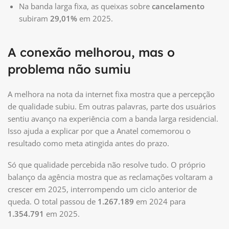
Na banda larga fixa, as queixas sobre
cancelamento
subiram
29,01%
em 2025.
A conexão melhorou, mas o
problema não sumiu
A melhora na nota da internet fixa mostra que a percepção
de qualidade subiu. Em outras palavras, parte dos usuários
sentiu avanço na experiência com a banda larga residencial.
Isso ajuda a explicar por que a Anatel comemorou o
resultado como meta atingida antes do prazo.
Só que qualidade percebida não resolve tudo. O próprio
balanço da agência mostra que as reclamações voltaram a
crescer em 2025, interrompendo um ciclo anterior de
queda. O total passou de
1.267.189
em 2024 para
1.354.791
em 2025.