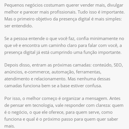
Pequenos negócios costumam querer vender mais, divulgar
melhor e parecer mais profissionais. Tudo isso é importante.
Mas o primeiro objetivo da presença digital é mais simples:
ser entendido.
Se a pessoa entende o que você faz, confia minimamente no
que vê e encontra um caminho claro para falar com você, a
presença digital já está cumprindo uma função importante.
Depois disso, entram as próximas camadas: conteúdo, SEO,
anúncios, e-commerce, automação, ferramentas,
atendimento e relacionamento. Mas nenhuma dessas
camadas funciona bem se a base estiver confusa.
Por isso, o melhor começo é organizar a mensagem. Antes
de pensar em tecnologia, vale responder com clareza: quem
é o negócio, o que ele oferece, para quem serve, como
funciona e qual é o próximo passo para quem quer saber
mais.