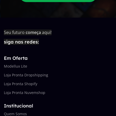
Seu futuro
começa
aqui!
siga nas redes:
Em Oferta
Modellux Lite
Loja Pronta Dropshipping
Loja Pronta Shopify
Loja Pronta Nuvemshop
Institucional
Quem Somos