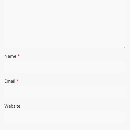
*
Name
*
Email
Website