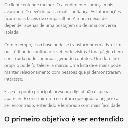
O cliente entende melhor. O atendimento começa mais
avançado. O negócio passa mais confiança. As informações
ficam mais fáceis de compartilhar. A marca deixa de
depender apenas de uma postagem ou de uma conversa
isolada.
Com o tempo, essa base pode se transformar em ativo. Um
post útil pode continuar recebendo visitas. Uma página bem
construída pode continuar gerando contatos. Um domínio
próprio pode fortalecer a marca. Uma lista de e-mails pode
manter relacionamento com pessoas que já demonstraram
interesse.
Esse é o ponto principal: presença digital não é apenas
aparecer. É construir uma estrutura que ajuda o negócio a
ser encontrado, entendido e lembrado com mais facilidade.
O primeiro objetivo é ser entendido