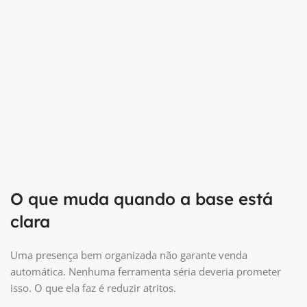
O que muda quando a base está
clara
Uma presença bem organizada não garante venda
automática. Nenhuma ferramenta séria deveria prometer
isso. O que ela faz é reduzir atritos.