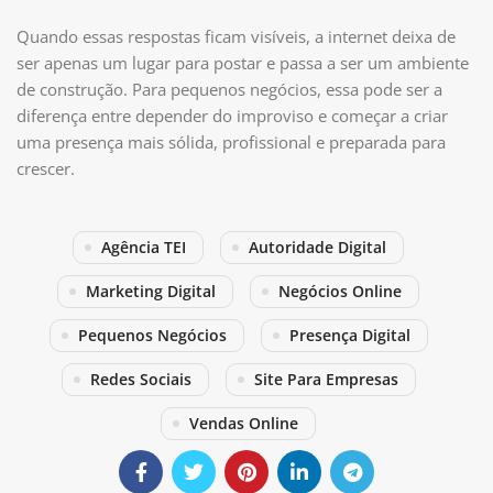
Quando essas respostas ficam visíveis, a internet deixa de
ser apenas um lugar para postar e passa a ser um ambiente
de construção. Para pequenos negócios, essa pode ser a
diferença entre depender do improviso e começar a criar
uma presença mais sólida, profissional e preparada para
crescer.
Agência TEI
Autoridade Digital
Marketing Digital
Negócios Online
Pequenos Negócios
Presença Digital
Redes Sociais
Site Para Empresas
Vendas Online