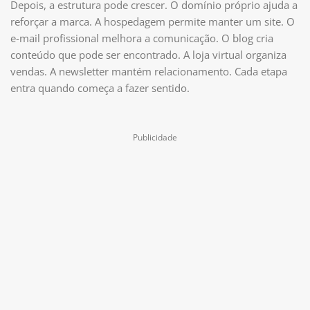
Depois, a estrutura pode crescer. O domínio próprio ajuda a
reforçar a marca. A hospedagem permite manter um site. O
e-mail profissional melhora a comunicação. O blog cria
conteúdo que pode ser encontrado. A loja virtual organiza
vendas. A newsletter mantém relacionamento. Cada etapa
entra quando começa a fazer sentido.
Publicidade