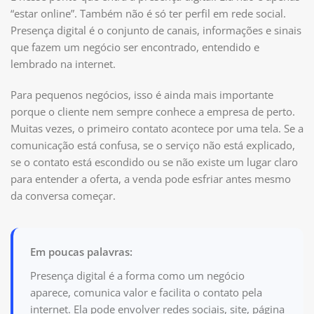
“estar online”. Também não é só ter perfil em rede social.
Presença digital é o conjunto de canais, informações e sinais
que fazem um negócio ser encontrado, entendido e
lembrado na internet.
Para pequenos negócios, isso é ainda mais importante
porque o cliente nem sempre conhece a empresa de perto.
Muitas vezes, o primeiro contato acontece por uma tela. Se a
comunicação está confusa, se o serviço não está explicado,
se o contato está escondido ou se não existe um lugar claro
para entender a oferta, a venda pode esfriar antes mesmo
da conversa começar.
Em poucas palavras:
Presença digital é a forma como um negócio
aparece, comunica valor e facilita o contato pela
internet. Ela pode envolver redes sociais, site, página