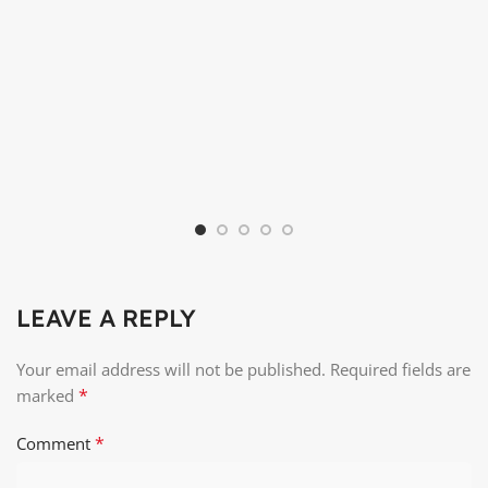
LEAVE A REPLY
Your email address will not be published.
Required fields are
*
marked
*
Comment