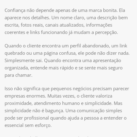
Confiança não depende apenas de uma marca bonita. Ela
aparece nos detalhes. Um nome claro, uma descrição bem
escrita, fotos reais, canais atualizados, informações
coerentes e links funcionando já mudam a percepção.
Quando o cliente encontra um perfil abandonado, um link
quebrado ou uma página confusa, ele pode não dizer nada.
Simplesmente sai. Quando encontra uma apresentação
organizada, entende mais rápido e se sente mais seguro
para chamar.
Isso não significa que pequenos negócios precisam parecer
empresas enormes. Muitas vezes, o cliente valoriza
proximidade, atendimento humano e simplicidade. Mas
simplicidade não é bagunça. Uma comunicação simples
pode ser profissional quando ajuda a pessoa a entender o
essencial sem esforço.