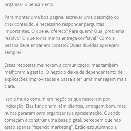
organizar o pensamento.
Para montar uma boa página, escrever uma descrição ou
criar conteúdo, é necessário responder perguntas
importantes. O que eu ofereço? Para quem? Qual problema
resolvo? O que torna minha entrega confiável? Como a
pessoa deve entrar em contato? Quais dúvidas aparecem
sempre?
Essas respostas melhoram a comunicação, mas também
melhoram a gestão. O negócio deixa de depender tanto de
explicações improvisadas e passa a ter uma mensagem mais
clara.
Isso é muito comum em negócios que nasceram por
indicação. Eles funcionam, têm clientes, entregam bem, mas
nunca pararam para organizar sua apresentação. Quando
começam a construir uma base digital, percebem que não
estão apenas “fazendo marketing”. Estão estruturando a