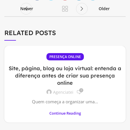
Newer
Older
RELATED POSTS
PRESENÇA ONLINE
Site, página, blog ou loja virtual: entenda a
diferença antes de criar sua presença
online
0
Agenciatei
Quem começa a organizar uma...
Continue Reading