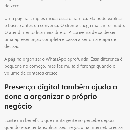
do zero.
Uma página simples muda essa dinâmica. Ela pode explicar
o básico antes da conversa. O cliente chega mais informado.
O atendimento fica mais direto. A conversa deixa de ser
uma apresentação completa e passa a ser uma etapa de
decisão.
A página organiza; o WhatsApp aprofunda. Essa diferença é
pequena no começo, mas faz muita diferença quando o
volume de contatos cresce.
Presença digital também ajuda o
dono a organizar o próprio
negócio
Existe um benefício que muita gente só percebe depois:
quando você tenta explicar seu negócio na internet, precisa