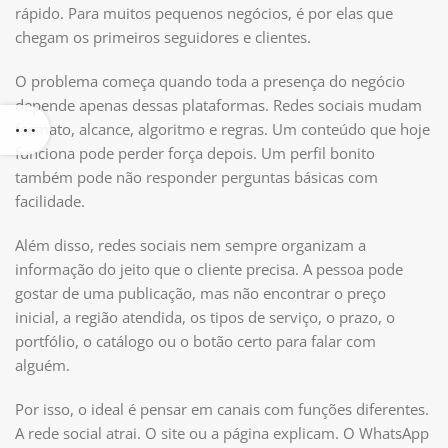
rápido. Para muitos pequenos negócios, é por elas que
chegam os primeiros seguidores e clientes.
O problema começa quando toda a presença do negócio
depende apenas dessas plataformas. Redes sociais mudam
formato, alcance, algoritmo e regras. Um conteúdo que hoje
funciona pode perder força depois. Um perfil bonito
também pode não responder perguntas básicas com
facilidade.
Além disso, redes sociais nem sempre organizam a
informação do jeito que o cliente precisa. A pessoa pode
gostar de uma publicação, mas não encontrar o preço
inicial, a região atendida, os tipos de serviço, o prazo, o
portfólio, o catálogo ou o botão certo para falar com
alguém.
Por isso, o ideal é pensar em canais com funções diferentes.
A rede social atrai. O site ou a página explicam. O WhatsApp