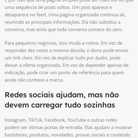
uma sequência de posts soltos. Um post aparece e
desaparece no feed. Uma página organizada continua ali,
reunindo as principais informações. Ela não substitui a
conversa, mas evita que toda conversa comece do zero.
Para pequenos negócios, isso muda a rotina. Em vez de
responder dez vezes a mesma dúvida, o dono pode enviar
um link claro. Em vez de explicar tudo por áudio, pode
deixar a oferta organizada. Em vez de depender apenas de
indicação, pode criar um ponto de referência para quem
ainda não conhece a marca.
Redes sociais ajudam, mas não
devem carregar tudo sozinhas
Instagram, TikTok, Facebook, YouTube e outras redes
podem ser ótimas portas de entrada. Elas ajudam a mostrar
bastidores, produtos, novidades, provas sociais e conteúdo