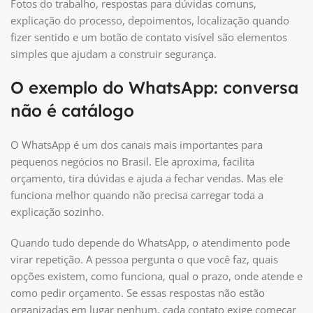
Fotos do trabalho, respostas para dúvidas comuns,
explicação do processo, depoimentos, localização quando
fizer sentido e um botão de contato visível são elementos
simples que ajudam a construir segurança.
O exemplo do WhatsApp: conversa
não é catálogo
O WhatsApp é um dos canais mais importantes para
pequenos negócios no Brasil. Ele aproxima, facilita
orçamento, tira dúvidas e ajuda a fechar vendas. Mas ele
funciona melhor quando não precisa carregar toda a
explicação sozinho.
Quando tudo depende do WhatsApp, o atendimento pode
virar repetição. A pessoa pergunta o que você faz, quais
opções existem, como funciona, qual o prazo, onde atende e
como pedir orçamento. Se essas respostas não estão
organizadas em lugar nenhum, cada contato exige começar