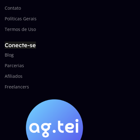
Contato
Políticas Gerais
Termos de Uso
Conecte-se
Blog
Parcerias
Afiliados
Freelancers