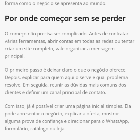
forma como o negócio se apresenta ao mundo.
Por onde começar sem se perder
O começo não precisa ser complicado. Antes de contratar
várias ferramentas, abrir contas em todas as redes ou tentar
criar um site completo, vale organizar a mensagem
principal.
O primeiro passo é deixar claro o que o negócio oferece.
Depois, explicar para quem aquilo serve e qual problema
resolve. Em seguida, reunir as dúvidas mais comuns dos
clientes e definir um canal principal de contato.
Com isso, já é possível criar uma página inicial simples. Ela
pode apresentar o negócio, explicar a oferta, mostrar
alguma prova de confiança e direcionar para o WhatsApp,
formulário, catálogo ou loja.