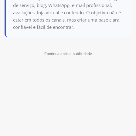
de serviço, blog, WhatsApp, e-mail profissional,
avaliações, loja virtual e conteúdo. O objetivo não é
estar em todos os canais, mas criar uma base clara,
confiável e fácil de encontrar.
Continua após a publicidade