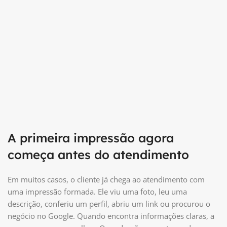
A primeira impressão agora
começa antes do atendimento
Em muitos casos, o cliente já chega ao atendimento com
uma impressão formada. Ele viu uma foto, leu uma
descrição, conferiu um perfil, abriu um link ou procurou o
negócio no Google. Quando encontra informações claras, a