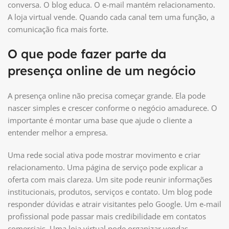
conversa. O blog educa. O e-mail mantém relacionamento.
A loja virtual vende. Quando cada canal tem uma função, a
comunicação fica mais forte.
O que pode fazer parte da
presença online de um negócio
A presença online não precisa começar grande. Ela pode
nascer simples e crescer conforme o negócio amadurece. O
importante é montar uma base que ajude o cliente a
entender melhor a empresa.
Uma rede social ativa pode mostrar movimento e criar
relacionamento. Uma página de serviço pode explicar a
oferta com mais clareza. Um site pode reunir informações
institucionais, produtos, serviços e contato. Um blog pode
responder dúvidas e atrair visitantes pelo Google. Um e-mail
profissional pode passar mais credibilidade em contatos
comerciais. Uma loja virtual pode organizar vendas,