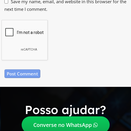
Save my name, email, and website in this browser for the
next time I comment.
Posso ajudar?
Converse no WhatsApp