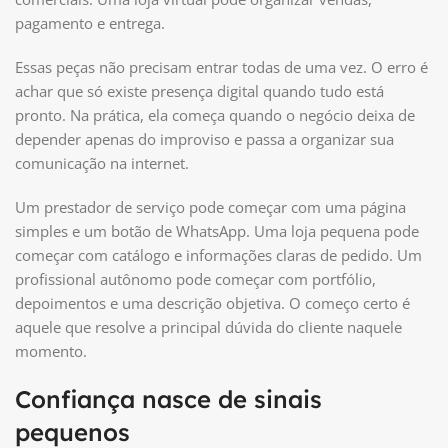
pagamento e entrega.
Essas peças não precisam entrar todas de uma vez. O erro é
achar que só existe presença digital quando tudo está
pronto. Na prática, ela começa quando o negócio deixa de
depender apenas do improviso e passa a organizar sua
comunicação na internet.
Um prestador de serviço pode começar com uma página
simples e um botão de WhatsApp. Uma loja pequena pode
começar com catálogo e informações claras de pedido. Um
profissional autônomo pode começar com portfólio,
depoimentos e uma descrição objetiva. O começo certo é
aquele que resolve a principal dúvida do cliente naquele
momento.
Confiança nasce de sinais
pequenos