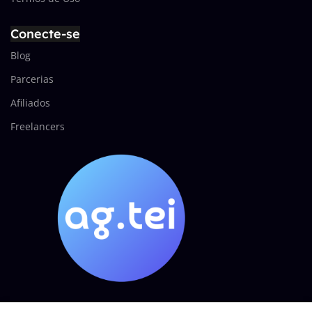
Conecte-se
Blog
Parcerias
Afiliados
Freelancers