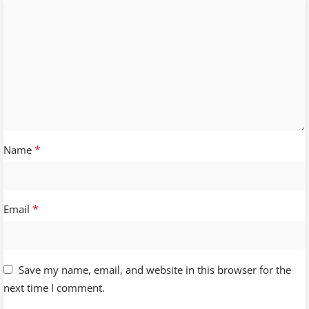
*
Name
*
Email
Save my name, email, and website in this browser for the
next time I comment.