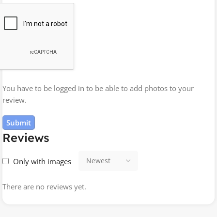
You have to be logged in to be able to add photos to your
review.
Reviews
Only with images
There are no reviews yet.