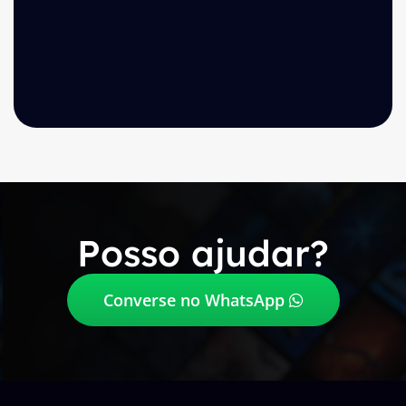
Posso ajudar?
Converse no WhatsApp