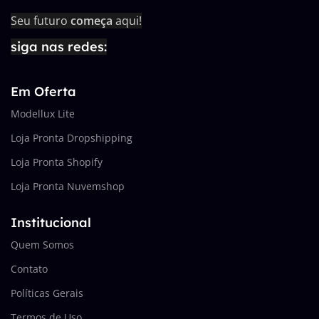
Seu futuro
começa
aqui!
siga nas redes:
Em Oferta
Modellux Lite
Loja Pronta Dropshipping
Loja Pronta Shopify
Loja Pronta Nuvemshop
Institucional
Quem Somos
Contato
Políticas Gerais
Termos de Uso