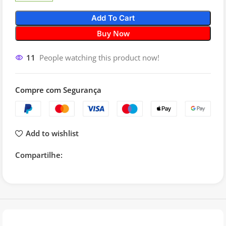
Add To Cart
Buy Now
11
People watching this product now!
Compre com Segurança
Add to wishlist
Compartilhe: