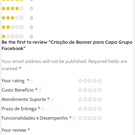
0
0
0
0
Be the first to review “Criação de Banner para Capa Grupo
Facebook”
Your email address will not be published.
Required fields are
*
marked
*
Your rating
*
Custo Benefício
*
Atendimento Suporte
*
Prazo de Entrega
*
Funcionalidades e Desempenho
*
Your review