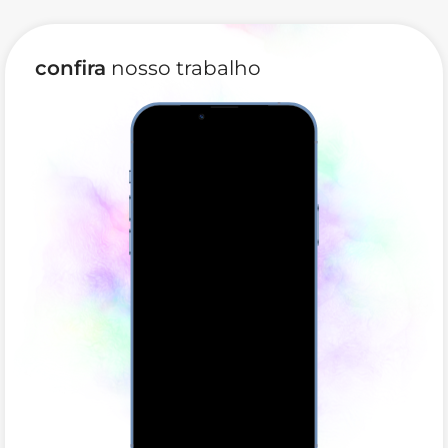
confira
nosso trabalho