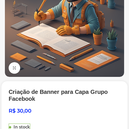
Click to enlarge
Criação de Banner para Capa Grupo
Facebook
R$
In stock