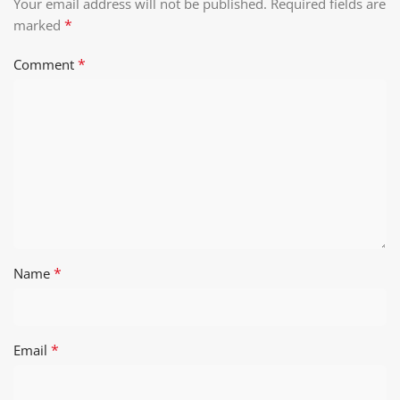
Your email address will not be published.
Required fields are
*
marked
*
Comment
*
Name
*
Email