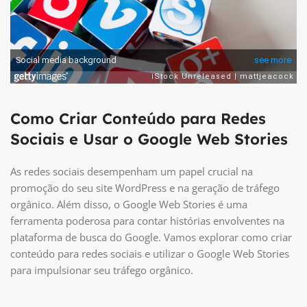
Como Criar Conteúdo para Redes
Sociais e Usar o Google Web Stories
As redes sociais desempenham um papel crucial na
promoção do seu site WordPress e na geração de tráfego
orgânico. Além disso, o Google Web Stories é uma
ferramenta poderosa para contar histórias envolventes na
plataforma de busca do Google. Vamos explorar como criar
conteúdo para redes sociais e utilizar o Google Web Stories
para impulsionar seu tráfego orgânico.