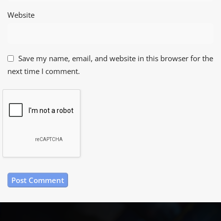
Website
Save my name, email, and website in this browser for the
next time I comment.