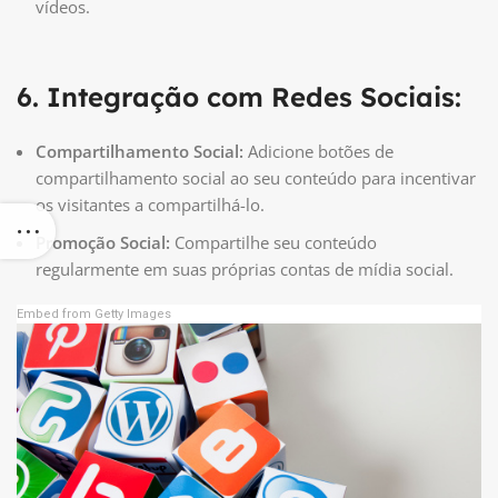
vídeos.
6. Integração com Redes Sociais:
Compartilhamento Social:
Adicione botões de
compartilhamento social ao seu conteúdo para incentivar
os visitantes a compartilhá-lo.
Promoção Social:
Compartilhe seu conteúdo
regularmente em suas próprias contas de mídia social.
Embed from Getty Images