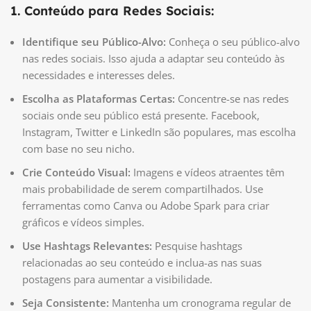
1. Conteúdo para Redes Sociais:
Identifique seu Público-Alvo:
Conheça o seu público-alvo
nas redes sociais. Isso ajuda a adaptar seu conteúdo às
necessidades e interesses deles.
Escolha as Plataformas Certas:
Concentre-se nas redes
sociais onde seu público está presente. Facebook,
Instagram, Twitter e LinkedIn são populares, mas escolha
com base no seu nicho.
Crie Conteúdo Visual:
Imagens e vídeos atraentes têm
mais probabilidade de serem compartilhados. Use
ferramentas como Canva ou Adobe Spark para criar
gráficos e vídeos simples.
Use Hashtags Relevantes:
Pesquise hashtags
relacionadas ao seu conteúdo e inclua-as nas suas
postagens para aumentar a visibilidade.
Seja Consistente:
Mantenha um cronograma regular de