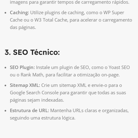
imagens para garantir tempos de carregamento rápidos.
Caching:
Utilize plugins de caching, como o WP Super
Cache ou o W3 Total Cache, para acelerar o carregamento
das páginas.
3. SEO Técnico:
SEO Plugin:
Instale um plugin de SEO, como o Yoast SEO
ou o Rank Math, para facilitar a otimização on-page.
Sitemap XML:
Crie um sitemap XML e envie-o para o
Google Search Console para garantir que todas as suas
páginas sejam indexadas.
Estrutura de URL:
Mantenha URLs claras e organizadas,
seguindo uma estrutura lógica.