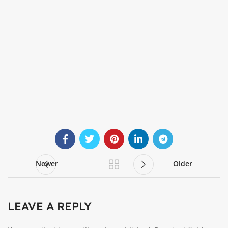
Newer
Older
LEAVE A REPLY