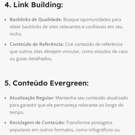
4. Link Building:
Backlinks de Qualidade:
Busque oportunidades para
obter backlinks de sites relevantes e confiáveis em seu
nicho.
Conteúdo de Referência:
Crie conteúdo de referência
que outros sites desejem vincular, como estudos de caso
ou guias detalhados.
5. Conteúdo Evergreen:
Atualização Regular:
Mantenha seu conteúdo atualizado
para garantir que ele permaneça relevante ao longo do
tempo.
Reciclagem de Conteúdo:
Transforme postagens
populares em outros formatos, como infográficos ou