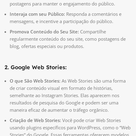
postagens para manter o engajamento do público.
Interaja com seu Público:
Responda a comentários e
mensagens, e incentive a participação do público.
Promova Conteúdo do Seu Site:
Compartilhe
regularmente conteúdo do seu site, como postagens de
blog, ofertas especiais ou produtos.
2. Google Web Stories:
O que São Web Stories:
As Web Stories são uma forma
de criar conteúdo visual em formato de histórias,
semelhante ao Instagram Stories. Elas aparecem nos
resultados de pesquisa do Google e podem ser uma
maneira eficaz de aumentar o tráfego orgânico.
Criação de Web Stories:
Você pode criar Web Stories
usando plugins específicos para WordPress, como o “Web
Stories” do Google. Essas ferramentas oferecem modelos