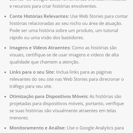
e recursos para criar histórias envolventes.
Conte Histórias Relevantes:
Use Web Stories para contar
histórias relacionadas ao seu nicho ou área de atuação.
Pode ser uma história sobre um produto, um tutorial
rápido ou uma visão dos bastidores.
Imagens e Vídeos Atraentes:
Como as histórias são
visuais, certifique-se de usar imagens e vídeos de alta
qualidade que chamem a atenção.
Links para o seu Site:
Inclua links para as páginas
relevantes do seu site nas Web Stories para direcionar o
tráfego para seu site.
Otimização para Dispositivos Móveis:
As histórias são
projetadas para dispositivos móveis, portanto, verifique
se suas histórias são visualmente atraentes em telas
menores.
Monitoramento e Análise:
Use o Google Analytics para