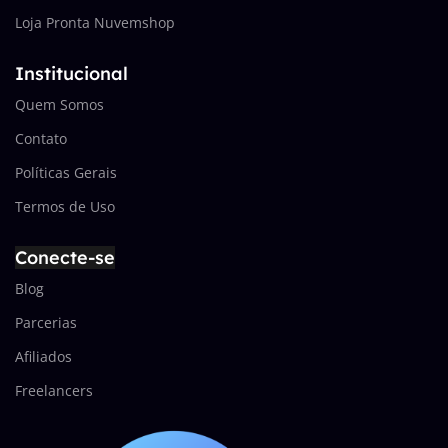
Loja Pronta Nuvemshop
Institucional
Quem Somos
Contato
Políticas Gerais
Termos de Uso
Conecte-se
Blog
Parcerias
Afiliados
Freelancers