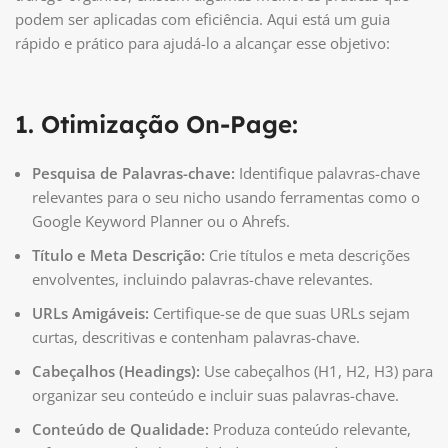
podem ser aplicadas com eficiência. Aqui está um guia
rápido e prático para ajudá-lo a alcançar esse objetivo:
1. Otimização On-Page:
Pesquisa de Palavras-chave:
Identifique palavras-chave
relevantes para o seu nicho usando ferramentas como o
Google Keyword Planner ou o Ahrefs.
Título e Meta Descrição:
Crie títulos e meta descrições
envolventes, incluindo palavras-chave relevantes.
URLs Amigáveis:
Certifique-se de que suas URLs sejam
curtas, descritivas e contenham palavras-chave.
Cabeçalhos (Headings):
Use cabeçalhos (H1, H2, H3) para
organizar seu conteúdo e incluir suas palavras-chave.
Conteúdo de Qualidade:
Produza conteúdo relevante,