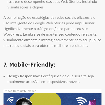
rastrear o desempenho das suas Web Stories, incluindo
visualizações e cliques.
A combinação de estratégias de redes sociais eficazes e o
uso inteligente do Google Web Stories pode impulsionar
significativamente o tráfego orgânico para o seu site
WordPress. Lembre-se de manter seu conteúdo relevante,
visualmente atraente e interagir ativamente com seu público
nas redes sociais para obter os melhores resultados.
7. Mobile-Friendly:
Design Responsivo:
Certifique-se de que seu site seja
totalmente acessível em dispositivos móveis.
Embed from Getty Images