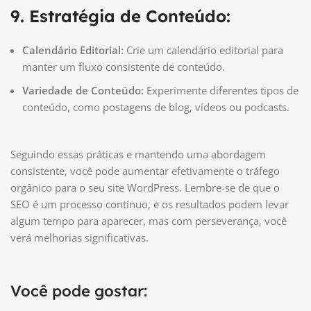
9. Estratégia de Conteúdo:
Calendário Editorial:
Crie um calendário editorial para
manter um fluxo consistente de conteúdo.
Variedade de Conteúdo:
Experimente diferentes tipos de
conteúdo, como postagens de blog, vídeos ou podcasts.
Seguindo essas práticas e mantendo uma abordagem
consistente, você pode aumentar efetivamente o tráfego
orgânico para o seu site WordPress. Lembre-se de que o
SEO é um processo contínuo, e os resultados podem levar
algum tempo para aparecer, mas com perseverança, você
verá melhorias significativas.
Você pode gostar: