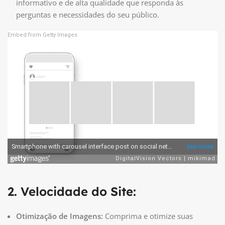
informativo e de alta qualidade que responda às
perguntas e necessidades do seu público.
Embed from Getty Images
2. Velocidade do Site:
Otimização de Imagens:
Comprima e otimize suas