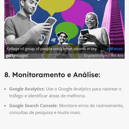
8. Monitoramento e Análise:
Google Analytics:
Use o Google Analytics para rastrear o
tráfego e identificar áreas de melhoria.
Google Search Console:
Monitore erros de rastreamento,
consultas de pesquisa e muito mais.