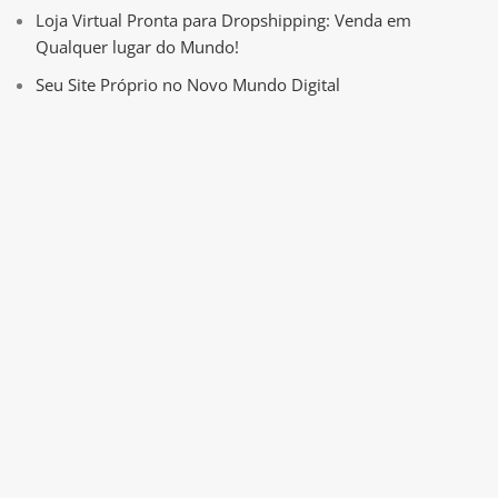
Loja Virtual Pronta para Dropshipping: Venda em
Qualquer lugar do Mundo!
Seu Site Próprio no Novo Mundo Digital