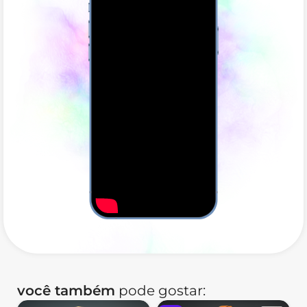
você também
pode gostar: