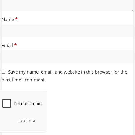
Contrate no WhatsApp
*
Name
*
Email
Save my name, email, and website in this browser for the
next time I comment.