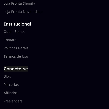
Loja Pronta Shopify
Loja Pronta Nuvemshop
Institucional
Quem Somos
Contato
Políticas Gerais
Termos de Uso
Conecte-se
Blog
Parcerias
Afiliados
Freelancers