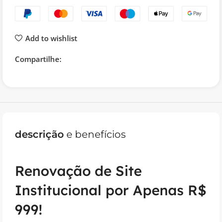
Add to wishlist
Compartilhe:
descrição
e benefícios
Renovação de Site
Institucional por Apenas R$
999!