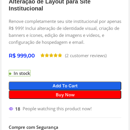
Alteração de Layout para Site
Institucional
Renove completamente seu site institucional por apenas
R$ 999! Inclui alteração de identidade visual, criação de
banners e ícones, edição de imagens e vídeos, e
configuração de hospedagem e email.
R$
(
2
customer reviews)
In stock
Add To Cart
Buy Now
18
People watching this product now!
Compre com Segurança