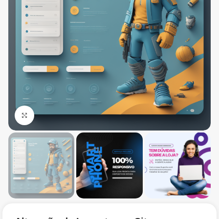
Click to enlarge