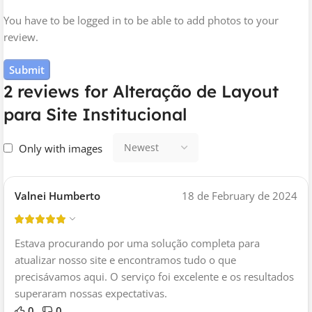
You have to be logged in to be able to add photos to your
review.
2 reviews for
Alteração de Layout
para Site Institucional
Only with images
Valnei Humberto
18 de February de 2024
Estava procurando por uma solução completa para
atualizar nosso site e encontramos tudo o que
precisávamos aqui. O serviço foi excelente e os resultados
superaram nossas expectativas.
0
0