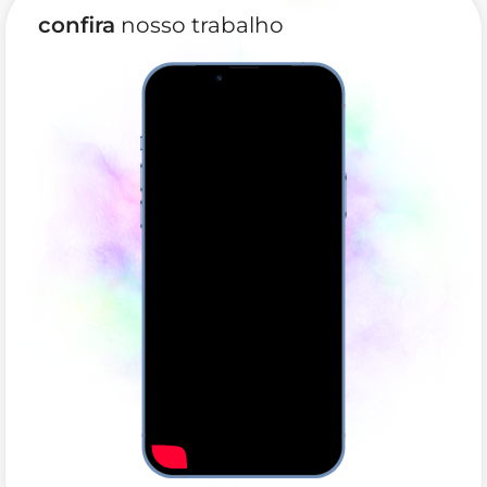
confira
nosso trabalho