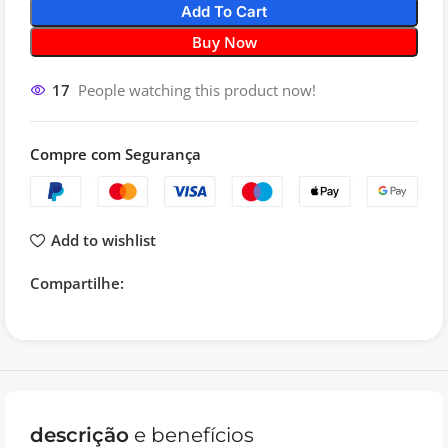
Add To Cart
Buy Now
17
People watching this product now!
Compre com Segurança
Add to wishlist
Compartilhe:
descrição
e benefícios