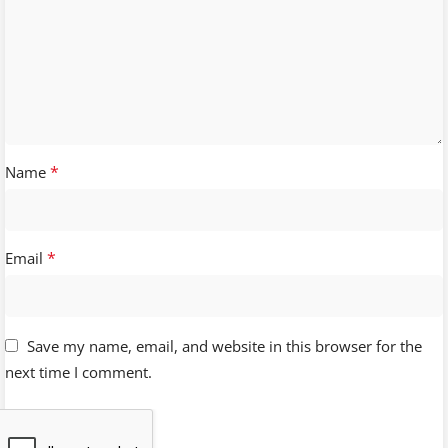
*
Name
*
Email
Save my name, email, and website in this browser for the
next time I comment.