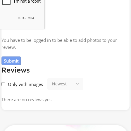
You have to be logged in to be able to add photos to your
review.
Reviews
Only with images
There are no reviews yet.