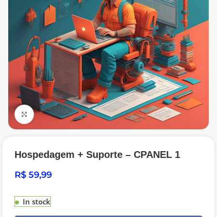
Click to enlarge
Hospedagem + Suporte – CPANEL 1
R$
In stock