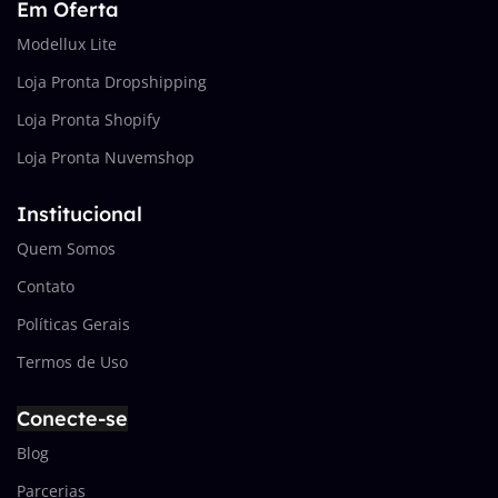
Em Oferta
Modellux Lite
Loja Pronta Dropshipping
Loja Pronta Shopify
Loja Pronta Nuvemshop
Institucional
Quem Somos
Contato
Políticas Gerais
Termos de Uso
Conecte-se
Blog
Parcerias