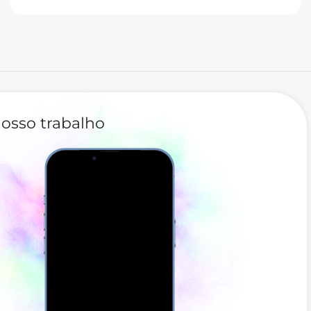
osso trabalho