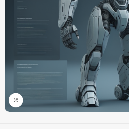
Click to enlarge