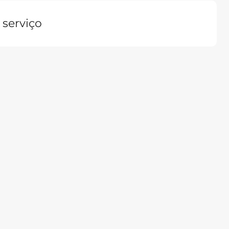
 serviço