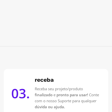
receba
03.
Receba seu projeto/produto
finalizado
e
pronto para usar!
Conte
com o nosso Suporte para qualquer
dúvida ou ajuda.