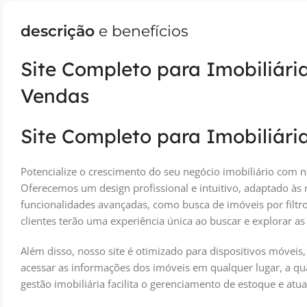
descrição
e benefícios
Site Completo para Imobiliári
Vendas
Site Completo para Imobiliári
Potencialize o crescimento do seu negócio imobiliário com 
Oferecemos um design profissional e intuitivo, adaptado às
funcionalidades avançadas, como busca de imóveis por filtro,
clientes terão uma experiência única ao buscar e explorar as
Além disso, nosso site é otimizado para dispositivos móveis
acessar as informações dos imóveis em qualquer lugar, a qu
gestão imobiliária facilita o gerenciamento de estoque e atu