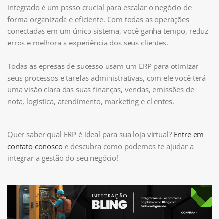
integrado é um passo crucial para escalar o negócio de
forma organizada e eficiente. Com todas as operações
conectadas em um único sistema, você ganha tempo, reduz
erros e melhora a experiência dos seus clientes.
Todas as epresas de sucesso usam um ERP para otimizar
seus processos e tarefas administrativas, com ele você terá
uma visão clara das suas finanças, vendas, emissões de
nota, logística, atendimento, marketing e clientes.
Quer saber qual ERP é ideal para sua loja virtual?
Entre em
contato conosco
e descubra como podemos te ajudar a
integrar a gestão do seu negócio!