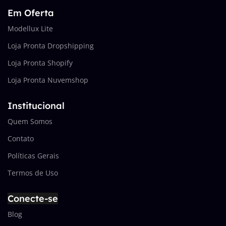
Em Oferta
Modellux Lite
Loja Pronta Dropshipping
Loja Pronta Shopify
Loja Pronta Nuvemshop
Institucional
Quem Somos
Contato
Políticas Gerais
Termos de Uso
Conecte-se
Blog