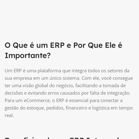
O Que é um ERP e Por Que Ele é
Importante?
Um ERP é uma plataforma que integra todos os setores da
sua empresa em um único sistema. Com ele, você consegue
ter uma visão global do negócio, facilitando a tomada de
decisões e evitando erros causados por falta de integração.
Para um eCommerce, o ERP é essencial para conectar a
gestão do estoque, pedidos, financeiro e logística em tempo
real.