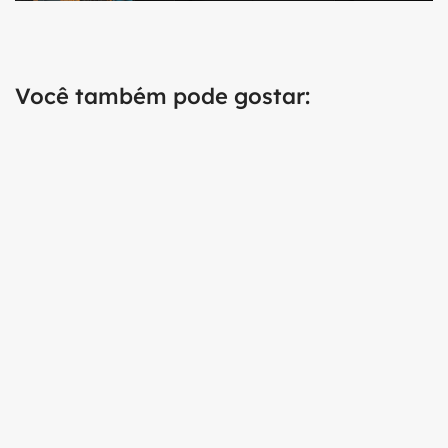
Você também pode gostar: