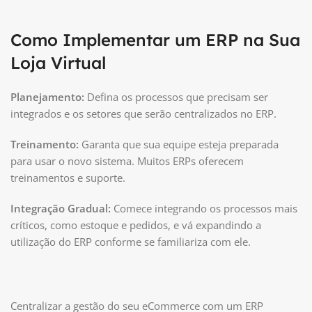
Como Implementar um ERP na Sua
Loja Virtual
Planejamento:
Defina os processos que precisam ser
integrados e os setores que serão centralizados no ERP.
Treinamento:
Garanta que sua equipe esteja preparada
para usar o novo sistema. Muitos ERPs oferecem
treinamentos e suporte.
Integração Gradual:
Comece integrando os processos mais
críticos, como estoque e pedidos, e vá expandindo a
utilização do ERP conforme se familiariza com ele.
Centralizar a gestão do seu eCommerce com um ERP