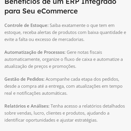
Benefícios de um ERP Integrado
para Seu eCommerce
Controle de Estoque:
Saiba exatamente o que tem em
estoque, receba alertas de produtos com baixa quantidade e
evite a falta ou excesso de mercadorias.
Automatização de Processos:
Gere notas fiscais
automaticamente, organize o fluxo de caixa e automatize a
atualização de preços e promoções.
Gestão de Pedidos:
Acompanhe cada etapa dos pedidos,
desde a compra até a entrega, com atualizações em tempo
real e notificações automáticas.
Relatórios e Análises:
Tenha acesso a relatórios detalhados
sobre vendas, lucro, clientes e produtos, ajudando a
identificar oportunidades e ajustar estratégias.