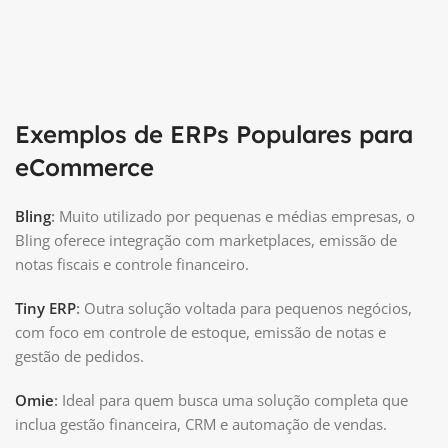
Exemplos de ERPs Populares para
eCommerce
Bling
:
Muito utilizado por pequenas e médias empresas, o
Bling oferece integração com marketplaces, emissão de
notas fiscais e controle financeiro.
Tiny ERP
:
Outra solução voltada para pequenos negócios,
com foco em controle de estoque, emissão de notas e
gestão de pedidos.
Omie
:
Ideal para quem busca uma solução completa que
inclua gestão financeira, CRM e automação de vendas.