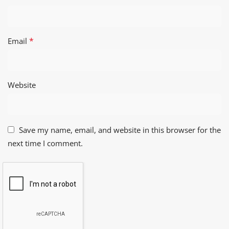
*
Email
Website
Save my name, email, and website in this browser for the
next time I comment.