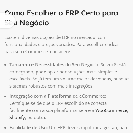
Como Escolher o ERP Certo para
Seu Negócio
Existem diversas opções de ERP no mercado, com
funcionalidades e preços variados. Para escolher o ideal
para seu eCommerce, considere:
Tamanho e Necessidades do Seu Negócio:
Se você está
começando, pode optar por soluções mais simples e
escaláveis. Se já tem um volume maior de vendas, busque
sistemas robustos com mais integrações.
Integração com a Plataforma de eCommerce:
Certifique-se de que o ERP escolhido se conecta
facilmente com a sua plataforma, seja ela
WooCommerce
,
Shopify
, ou outra.
Facilidade de Uso:
Um ERP deve simplificar a gestão, não