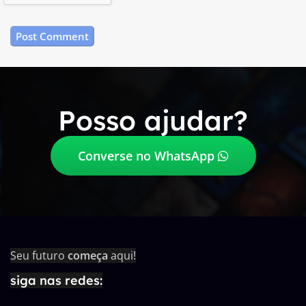
Posso ajudar?
Converse no WhatsApp
Seu futuro
começa
aqui!
siga nas redes: