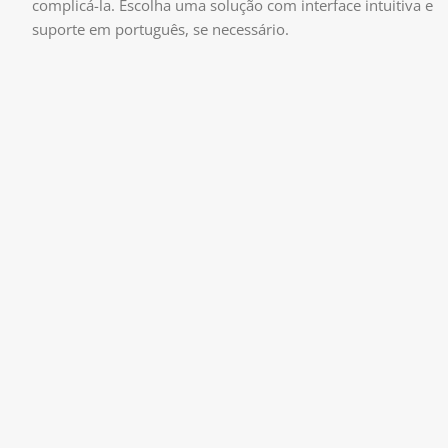
complicá-la. Escolha uma solução com interface intuitiva e
suporte em português, se necessário.