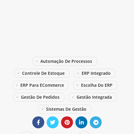
Automação De Processos
Controle De Estoque
ERP Integrado
ERP Para ECommerce
Escolha Do ERP
Gestão De Pedidos
Gestão Integrada
Sistemas De Gestão