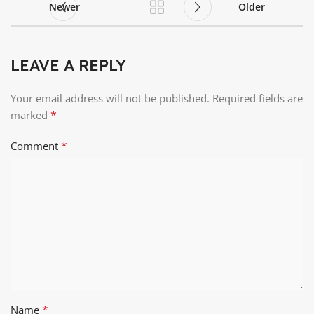
Newer
Older
LEAVE A REPLY
Your email address will not be published.
Required fields are
*
marked
*
Comment
*
Name