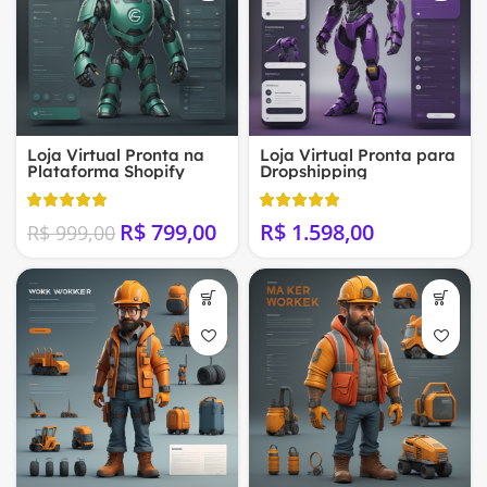
Loja Virtual Pronta na
Loja Virtual Pronta para
Plataforma Shopify
Dropshipping
R$
799,00
R$
R$
999,00