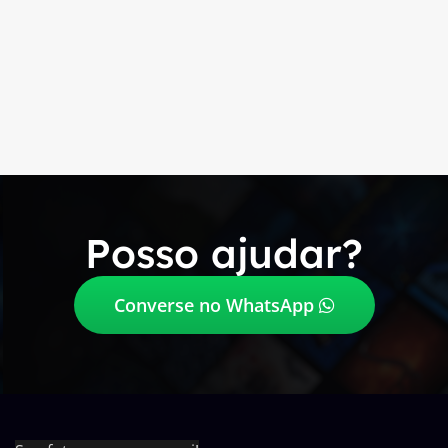
Posso ajudar?
Converse no WhatsApp