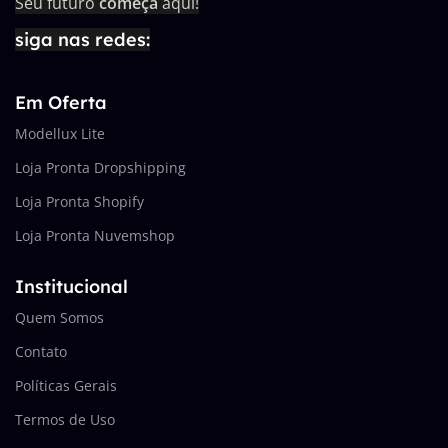
Seu futuro
começa
aqui!
siga nas redes:
Em Oferta
Modellux Lite
Loja Pronta Dropshipping
Loja Pronta Shopify
Loja Pronta Nuvemshop
Institucional
Quem Somos
Contato
Políticas Gerais
Termos de Uso