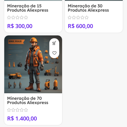
Mineração de 15
Mineração de 30
Produtos Aliexpress
Produtos Aliexpress
(Fornecedores Premium)
(Fornecedores Premium)
R$
R$
Mineração de 70
Produtos Aliexpress
(Fornecedores Premium)
R$