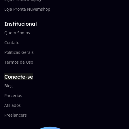
Loja Pronta Nuvemshop
Institucional
Quem Somos
Contato
Políticas Gerais
Termos de Uso
Conecte-se
Blog
Parcerias
Afiliados
Freelancers