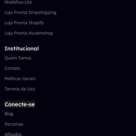
Modellux Lite
Loja Pronta Dropshipping
Loja Pronta Shopify
Loja Pronta Nuvemshop
Institucional
Quem Somos
Contato
Políticas Gerais
Termos de Uso
Conecte-se
Blog
Parcerias
Afiliados