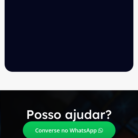
Posso ajudar?
Converse no WhatsApp