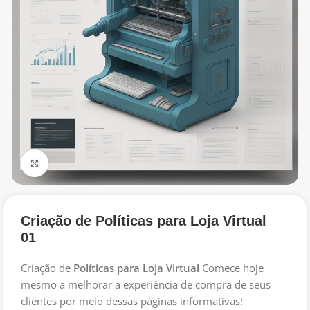
Click to enlarge
Criação de Políticas para Loja Virtual
01
Criação de
Políticas para Loja Virtual
Comece hoje
mesmo a melhorar a experiência de compra de seus
clientes por meio dessas páginas informativas!