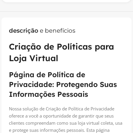
descrição
e benefícios
Criação de Políticas para
Loja Virtual
Página de Política de
Privacidade: Protegendo Suas
Informações Pessoais
Nossa solução de Criação de Política de Privacidade
oferece a você a oportunidade de garantir que seus
clientes compreendam como sua loja virtual coleta, usa
e protege suas informações pessoais. Esta página