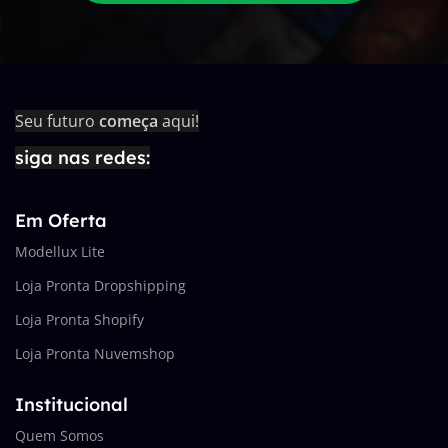
Seu futuro
começa
aqui!
siga nas redes:
Em Oferta
Modellux Lite
Loja Pronta Dropshipping
Loja Pronta Shopify
Loja Pronta Nuvemshop
Institucional
Quem Somos