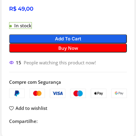
R$
In stock
Add To Cart
Buy Now
15
People watching this product now!
Compre com Segurança
Add to wishlist
Compartilhe: