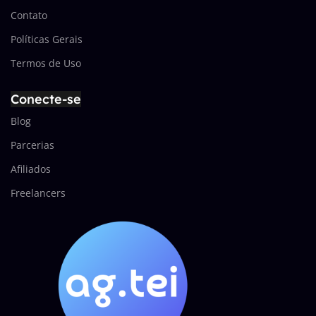
Contato
Políticas Gerais
Termos de Uso
Conecte-se
Blog
Parcerias
Afiliados
Freelancers