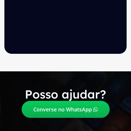
Posso ajudar?
Converse no WhatsApp