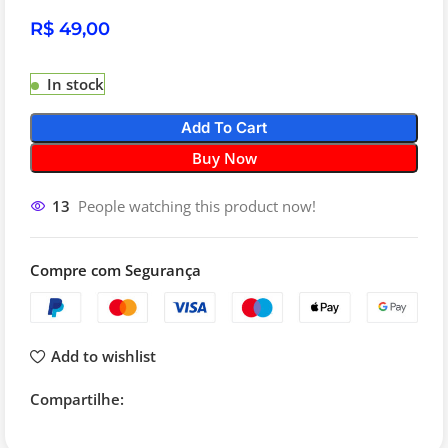
R$
In stock
Add To Cart
Buy Now
13
People watching this product now!
Compre com Segurança
Add to wishlist
Compartilhe: