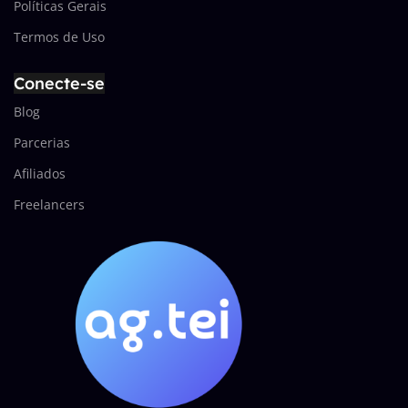
Políticas Gerais
Termos de Uso
Conecte-se
Blog
Parcerias
Afiliados
Freelancers