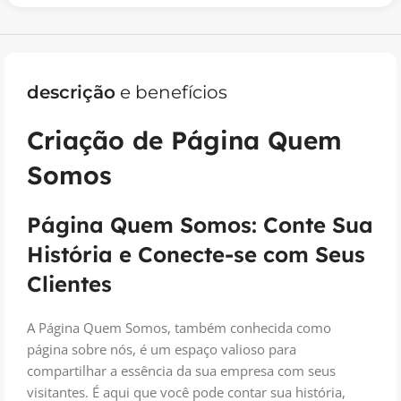
descrição
e benefícios
Criação de Página Quem
Somos
Página Quem Somos: Conte Sua
História e Conecte-se com Seus
Clientes
A Página Quem Somos, também conhecida como
página sobre nós, é um espaço valioso para
compartilhar a essência da sua empresa com seus
visitantes. É aqui que você pode contar sua história,