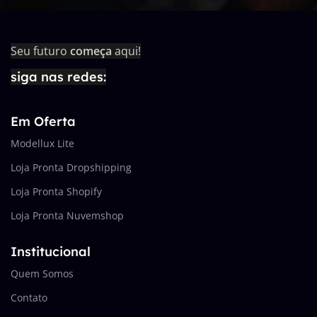
Seu futuro
começa
aqui!
siga nas redes:
Em Oferta
Modellux Lite
Loja Pronta Dropshipping
Loja Pronta Shopify
Loja Pronta Nuvemshop
Institucional
Quem Somos
Contato