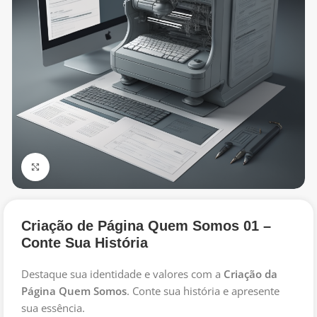
Click to enlarge
Criação de Página Quem Somos 01 –
Conte Sua História
Destaque sua identidade e valores com a
Criação da
Página Quem Somos
. Conte sua história e apresente
sua essência.