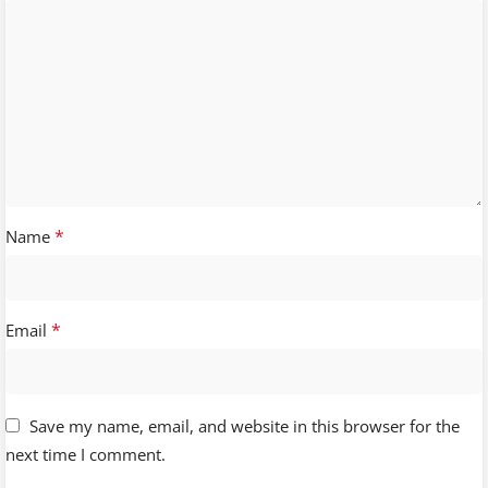
*
Name
*
Email
Save my name, email, and website in this browser for the
next time I comment.