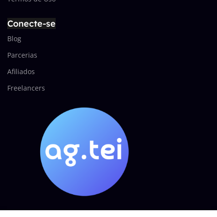
Conecte-se
Blog
Parcerias
Afiliados
Freelancers