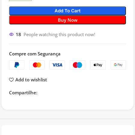
Add To Cart
Buy Now
18
People watching this product now!
Compre com Segurança
Add to wishlist
Compartilhe: