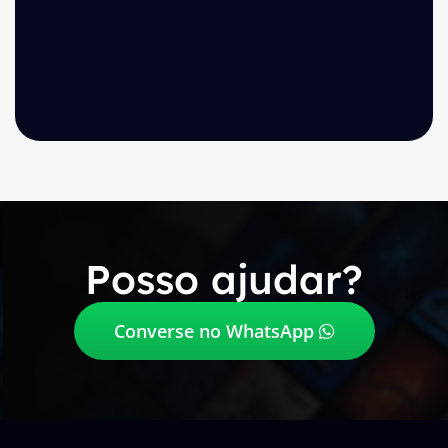
Posso ajudar?
Converse no WhatsApp