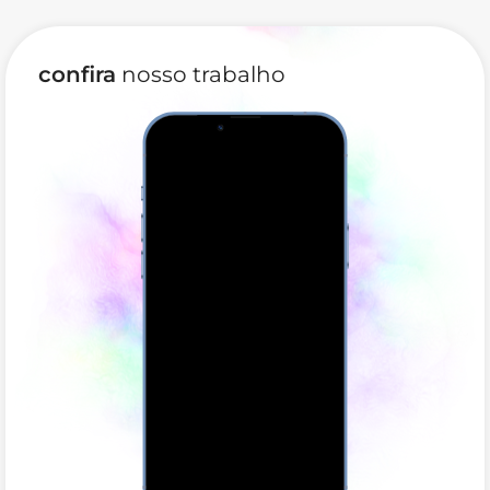
confira
nosso trabalho