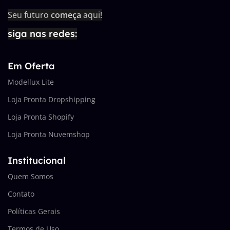
Seu futuro
começa
aqui!
siga nas redes:
Em Oferta
Modellux Lite
Loja Pronta Dropshipping
Loja Pronta Shopify
Loja Pronta Nuvemshop
Institucional
Quem Somos
Contato
Políticas Gerais
Termos de Uso