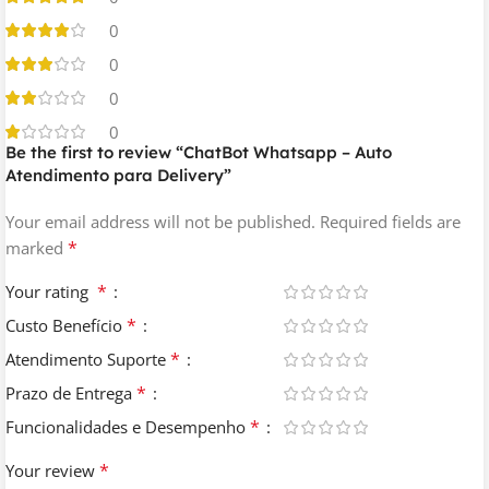
0
0
0
0
Be the first to review “ChatBot Whatsapp – Auto
Atendimento para Delivery”
Your email address will not be published.
Required fields are
*
marked
*
Your rating
*
Custo Benefício
*
Atendimento Suporte
*
Prazo de Entrega
*
Funcionalidades e Desempenho
*
Your review