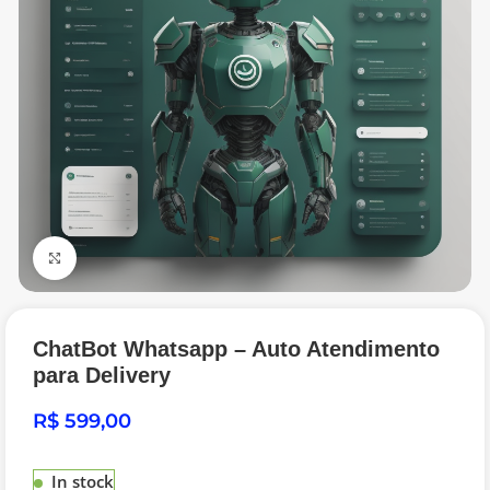
Click to enlarge
ChatBot Whatsapp – Auto Atendimento
para Delivery
R$
In stock