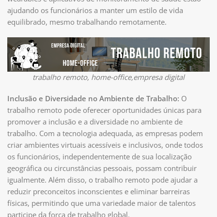
ajudando os funcionários a manter um estilo de vida
equilibrado, mesmo trabalhando remotamente.
trabalho remoto, home-office,empresa digital
Inclusão e Diversidade no Ambiente de Trabalho:
O
trabalho remoto pode oferecer oportunidades únicas para
promover a inclusão e a diversidade no ambiente de
trabalho. Com a tecnologia adequada, as empresas podem
criar ambientes virtuais acessíveis e inclusivos, onde todos
os funcionários, independentemente de sua localização
geográfica ou circunstâncias pessoais, possam contribuir
igualmente. Além disso, o trabalho remoto pode ajudar a
reduzir preconceitos inconscientes e eliminar barreiras
físicas, permitindo que uma variedade maior de talentos
participe da força de trabalho global.