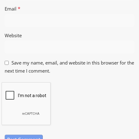
*
Email
Website
Save my name, email, and website in this browser for the
next time I comment.