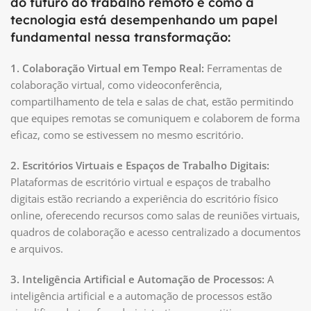
do futuro do trabalho remoto e como a
tecnologia está desempenhando um papel
fundamental nessa transformação:
1. Colaboração Virtual em Tempo Real:
Ferramentas de
colaboração virtual, como videoconferência,
compartilhamento de tela e salas de chat, estão permitindo
que equipes remotas se comuniquem e colaborem de forma
eficaz, como se estivessem no mesmo escritório.
2. Escritórios Virtuais e Espaços de Trabalho Digitais:
Plataformas de escritório virtual e espaços de trabalho
digitais estão recriando a experiência do escritório físico
online, oferecendo recursos como salas de reuniões virtuais,
quadros de colaboração e acesso centralizado a documentos
e arquivos.
3. Inteligência Artificial e Automação de Processos:
A
inteligência artificial e a automação de processos estão