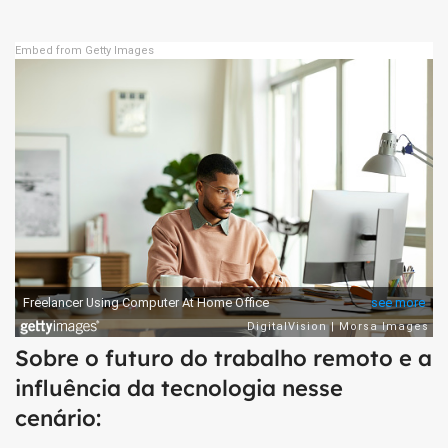
Embed from Getty Images
Sobre o futuro do trabalho remoto e a
influência da tecnologia nesse
cenário: