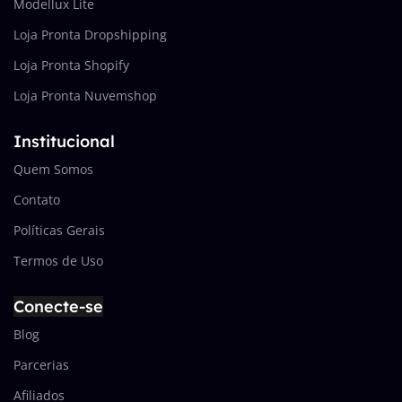
Modellux Lite
Loja Pronta Dropshipping
Loja Pronta Shopify
Loja Pronta Nuvemshop
Institucional
Quem Somos
Contato
Políticas Gerais
Termos de Uso
Conecte-se
Blog
Parcerias
Afiliados