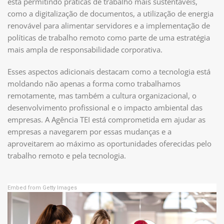
está permitindo práticas de trabalho mais sustentáveis,
como a digitalização de documentos, a utilização de energia
renovável para alimentar servidores e a implementação de
políticas de trabalho remoto como parte de uma estratégia
mais ampla de responsabilidade corporativa.
Esses aspectos adicionais destacam como a tecnologia está
moldando não apenas a forma como trabalhamos
remotamente, mas também a cultura organizacional, o
desenvolvimento profissional e o impacto ambiental das
empresas. A Agência TEI está comprometida em ajudar as
empresas a navegarem por essas mudanças e a
aproveitarem ao máximo as oportunidades oferecidas pelo
trabalho remoto e pela tecnologia.
Embed from Getty Images