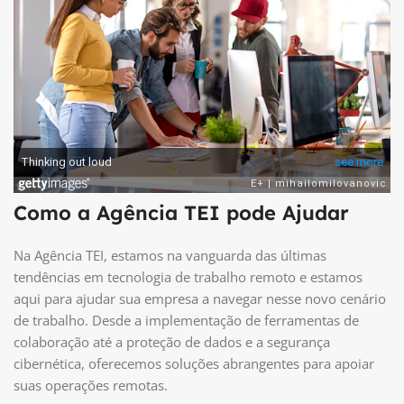
Como a Agência TEI pode Ajudar
Na Agência TEI, estamos na vanguarda das últimas
tendências em tecnologia de trabalho remoto e estamos
aqui para ajudar sua empresa a navegar nesse novo cenário
de trabalho. Desde a implementação de ferramentas de
colaboração até a proteção de dados e a segurança
cibernética, oferecemos soluções abrangentes para apoiar
suas operações remotas.