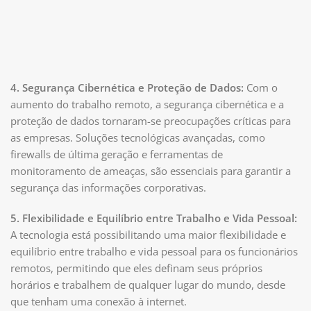
4. Segurança Cibernética e Proteção de Dados:
Com o
aumento do trabalho remoto, a segurança cibernética e a
proteção de dados tornaram-se preocupações críticas para
as empresas. Soluções tecnológicas avançadas, como
firewalls de última geração e ferramentas de
monitoramento de ameaças, são essenciais para garantir a
segurança das informações corporativas.
5. Flexibilidade e Equilíbrio entre Trabalho e Vida Pessoal:
A tecnologia está possibilitando uma maior flexibilidade e
equilíbrio entre trabalho e vida pessoal para os funcionários
remotos, permitindo que eles definam seus próprios
horários e trabalhem de qualquer lugar do mundo, desde
que tenham uma conexão à internet.