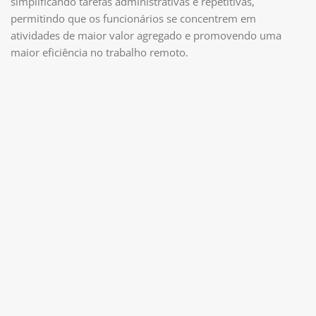
simplificando tarefas administrativas e repetitivas,
permitindo que os funcionários se concentrem em
atividades de maior valor agregado e promovendo uma
maior eficiência no trabalho remoto.