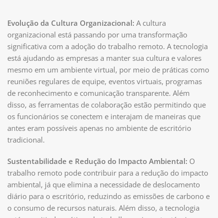
Evolução da Cultura Organizacional:
A cultura
organizacional está passando por uma transformação
significativa com a adoção do trabalho remoto. A tecnologia
está ajudando as empresas a manter sua cultura e valores
mesmo em um ambiente virtual, por meio de práticas como
reuniões regulares de equipe, eventos virtuais, programas
de reconhecimento e comunicação transparente. Além
disso, as ferramentas de colaboração estão permitindo que
os funcionários se conectem e interajam de maneiras que
antes eram possíveis apenas no ambiente de escritório
tradicional.
Sustentabilidade e Redução do Impacto Ambiental:
O
trabalho remoto pode contribuir para a redução do impacto
ambiental, já que elimina a necessidade de deslocamento
diário para o escritório, reduzindo as emissões de carbono e
o consumo de recursos naturais. Além disso, a tecnologia