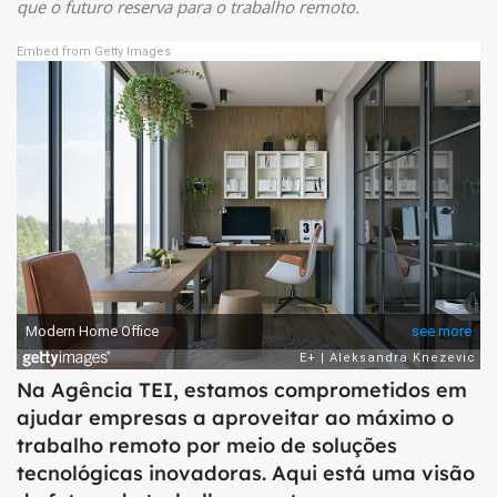
que o futuro reserva para o trabalho remoto.
Embed from Getty Images
Na Agência TEI, estamos comprometidos em
ajudar empresas a aproveitar ao máximo o
trabalho remoto por meio de soluções
tecnológicas inovadoras. Aqui está uma visão