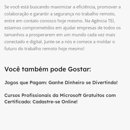
Se você está buscando maximizar a eficiência, promover a
colaboração e garantir a segurança no trabalho remoto,
entre em contato conosco hoje mesmo. Na Agência TEI,
estamos comprometidos em ajudar empresas de todos os
tamanhos a prosperarem em um mundo cada vez mais
conectado e digital. Junte-se a nós e comece a moldar o
futuro do trabalho remoto hoje mesmo!
Você também pode Gostar:
Jogos que Pagam: Ganhe Dinheiro se Divertindo!
Cursos Profissionais da Microsoft Gratuitos com
Certificado: Cadastre-se Online!