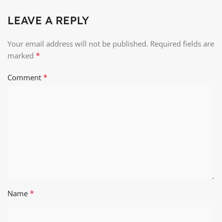
LEAVE A REPLY
Your email address will not be published.
Required fields are
*
marked
*
Comment
*
Name