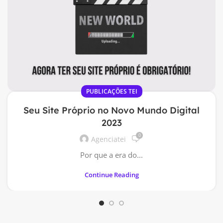
PUBLICAÇÕES TEI
Seu Site Próprio no Novo Mundo Digital
2023
0
Agenciatei
Por que a era do...
Continue Reading