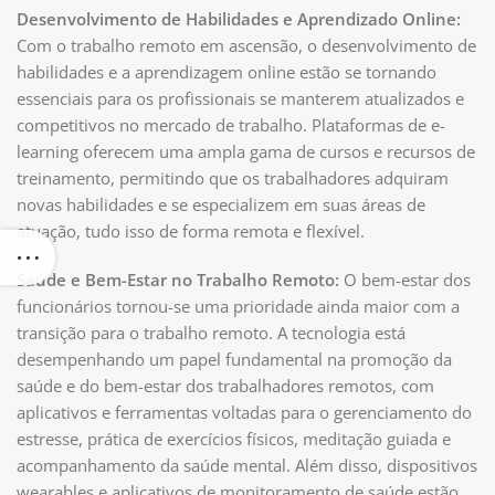
Desenvolvimento de Habilidades e Aprendizado Online:
Com o trabalho remoto em ascensão, o desenvolvimento de
habilidades e a aprendizagem online estão se tornando
essenciais para os profissionais se manterem atualizados e
competitivos no mercado de trabalho. Plataformas de e-
learning oferecem uma ampla gama de cursos e recursos de
treinamento, permitindo que os trabalhadores adquiram
novas habilidades e se especializem em suas áreas de
atuação, tudo isso de forma remota e flexível.
Saúde e Bem-Estar no Trabalho Remoto:
O bem-estar dos
funcionários tornou-se uma prioridade ainda maior com a
transição para o trabalho remoto. A tecnologia está
desempenhando um papel fundamental na promoção da
saúde e do bem-estar dos trabalhadores remotos, com
aplicativos e ferramentas voltadas para o gerenciamento do
estresse, prática de exercícios físicos, meditação guiada e
acompanhamento da saúde mental. Além disso, dispositivos
wearables e aplicativos de monitoramento de saúde estão