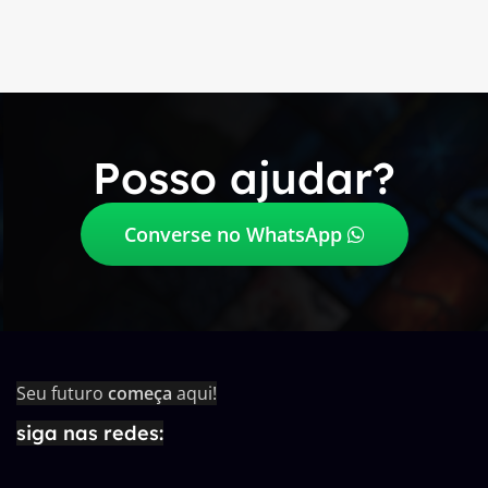
Posso ajudar?
Converse no WhatsApp
Seu futuro
começa
aqui!
siga nas redes: