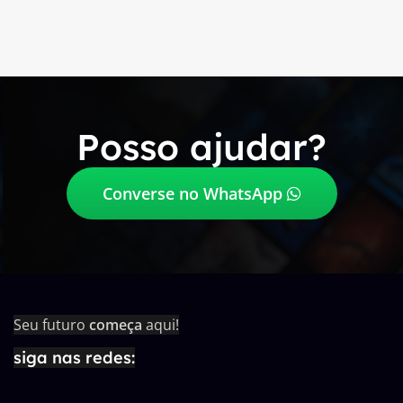
Posso ajudar?
Converse no WhatsApp
Seu futuro
começa
aqui!
siga nas redes: