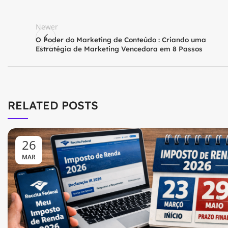
Newer
O Poder do Marketing de Conteúdo : Criando uma
Estratégia de Marketing Vencedora em 8 Passos
RELATED POSTS
26
MAR