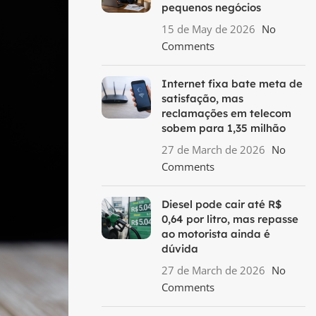
pequenos negócios
15 de May de 2026
No
Comments
Internet fixa bate meta de
satisfação, mas
reclamações em telecom
sobem para 1,35 milhão
27 de March de 2026
No
Comments
Diesel pode cair até R$
0,64 por litro, mas repasse
ao motorista ainda é
dúvida
27 de March de 2026
No
Comments