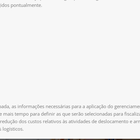
gidos pontualmente.
ada, as informações necessárias para a aplicação do gerenciamen
e mais tempo para definir as que serão selecionadas para fiscali
 redução dos custos relativos às atividades de deslocamento e 
logísticos.