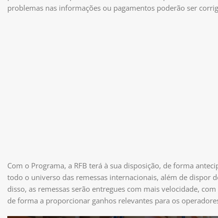
problemas nas informações ou pagamentos poderão ser corri
Com o Programa, a RFB terá à sua disposição, de forma antecip
todo o universo das remessas internacionais, além de dispor d
disso, as remessas serão entregues com mais velocidade, com
de forma a proporcionar ganhos relevantes para os operadores 