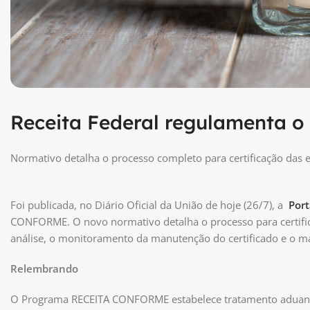
Receita Federal regulament
Normativo detalha o processo completo para certificação das 
Foi publicada, no Diário Oficial da União de hoje (26/7), a
Por
CONFORME. O novo normativo detalha o processo para certifica
análise, o monitoramento da manutenção do certificado e o 
Relembrando
O Programa RECEITA CONFORME estabelece tratamento aduaneir