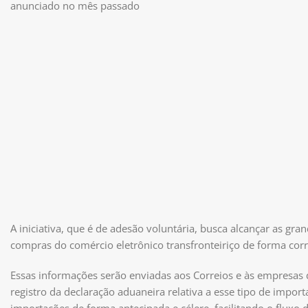
anunciado no mês passado
A iniciativa, que é de adesão voluntária, busca alcançar as gra
compras do comércio eletrônico transfronteiriço de forma corr
Essas informações serão enviadas aos Correios e às empresas 
registro da declaração aduaneira relativa a esse tipo de import