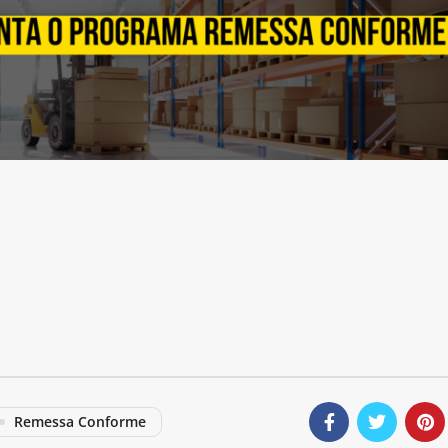
Remessa Conforme