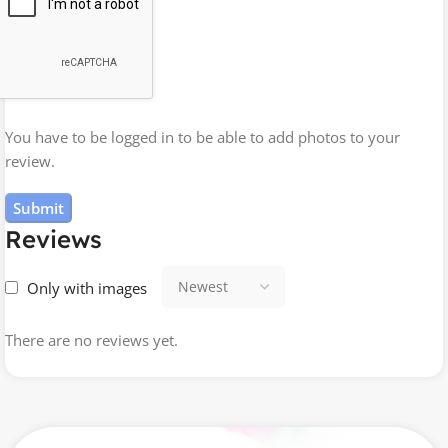
You have to be logged in to be able to add photos to your
review.
Reviews
Only with images
There are no reviews yet.