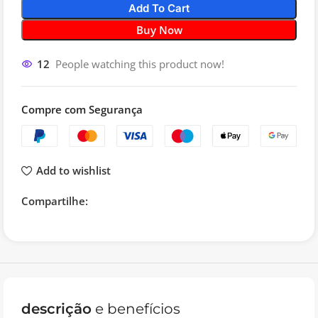
Add To Cart
Buy Now
12
People watching this product now!
Compre com Segurança
Add to wishlist
Compartilhe:
descrição
e benefícios