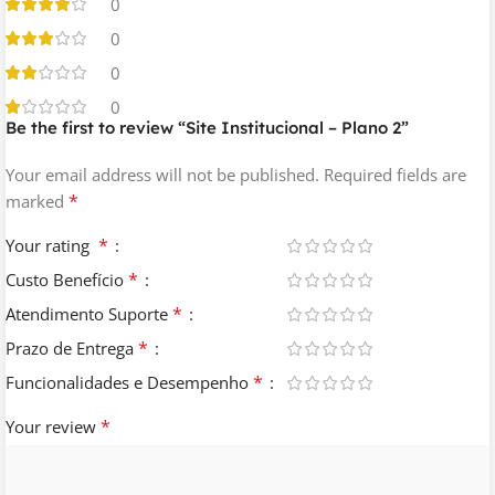
0
0
0
0
Be the first to review “Site Institucional – Plano 2”
Your email address will not be published.
Required fields are
*
marked
*
Your rating
*
Custo Benefício
*
Atendimento Suporte
*
Prazo de Entrega
*
Funcionalidades e Desempenho
*
Your review