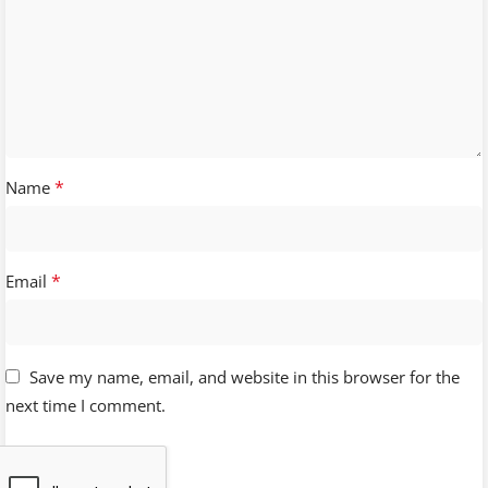
*
Name
*
Email
Save my name, email, and website in this browser for the
next time I comment.