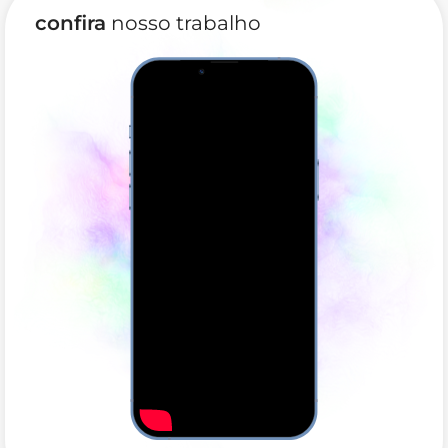
confira
nosso trabalho