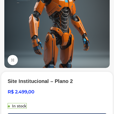
Click to enlarge
Site Institucional – Plano 2
R$
In stock