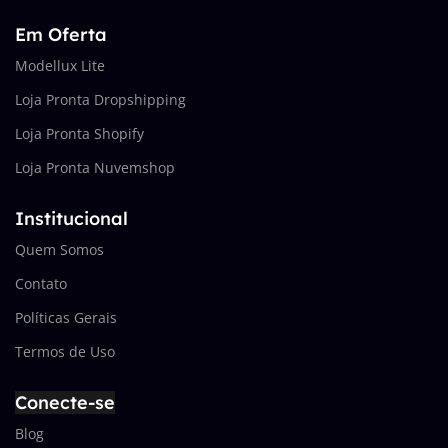
Em Oferta
Modellux Lite
Loja Pronta Dropshipping
Loja Pronta Shopify
Loja Pronta Nuvemshop
Institucional
Quem Somos
Contato
Políticas Gerais
Termos de Uso
Conecte-se
Blog