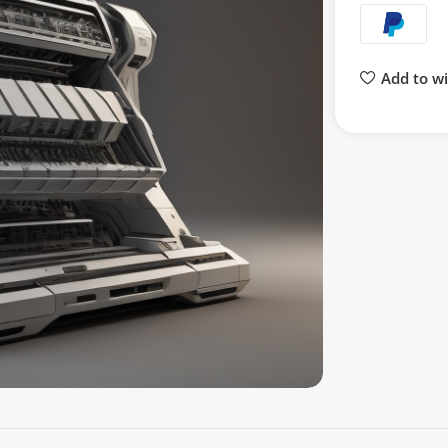
Add to wi