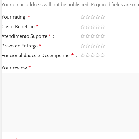
Your email address will not be published.
Required fields are m
*
Your rating
*
Custo Benefício
*
Atendimento Suporte
*
Prazo de Entrega
*
Funcionalidades e Desempenho
*
Your review