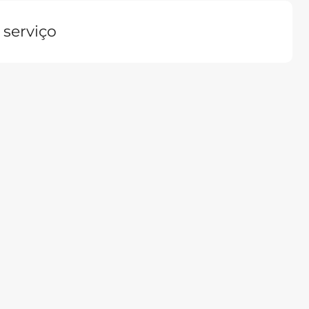
 serviço