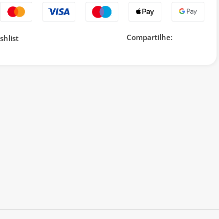
Compartilhe:
shlist