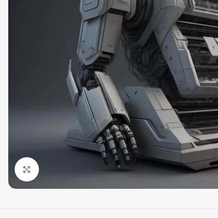
Click to enlarge