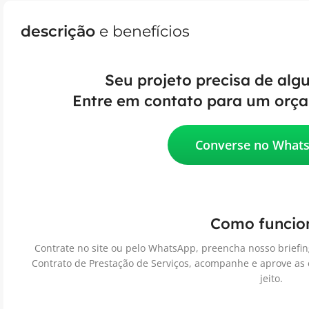
descrição
e benefícios
Seu projeto precisa de alg
Entre em contato para um orça
Converse no What
Como funcio
Contrate no site ou pelo WhatsApp, preencha nosso briefin
Contrato de Prestação de Serviços, acompanhe e aprove as
jeito.