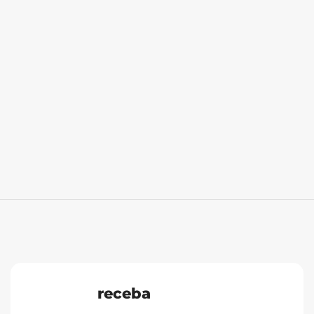
receba