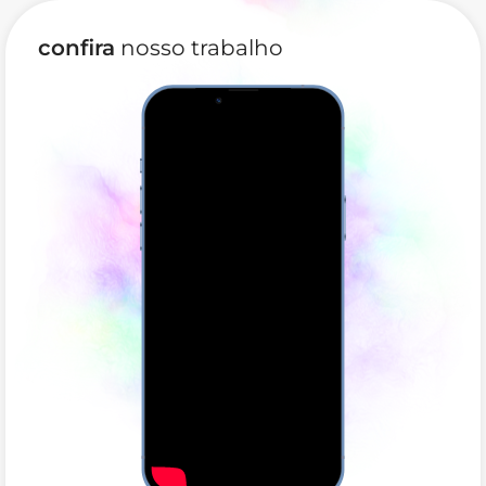
confira
nosso trabalho