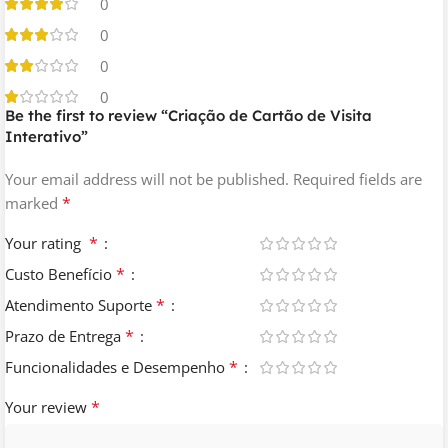
0
0
0
0
Be the first to review “Criação de Cartão de Visita
Interativo”
Your email address will not be published.
Required fields are
*
marked
*
Your rating
*
Custo Benefício
*
Atendimento Suporte
*
Prazo de Entrega
*
Funcionalidades e Desempenho
*
Your review