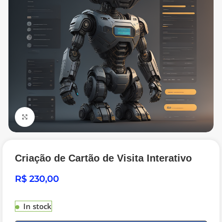
Click to enlarge
Criação de Cartão de Visita Interativo
R$
In stock