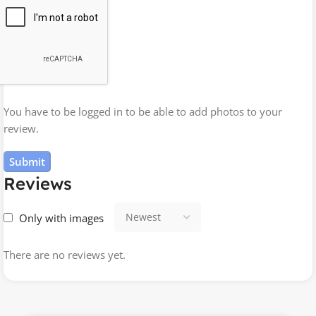
You have to be logged in to be able to add photos to your
review.
Reviews
Only with images
There are no reviews yet.