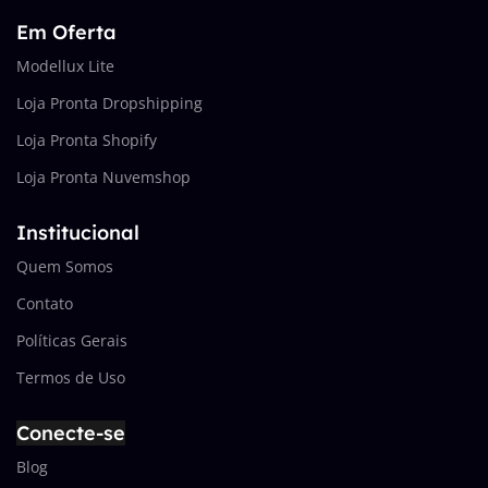
Em Oferta
Modellux Lite
Loja Pronta Dropshipping
Loja Pronta Shopify
Loja Pronta Nuvemshop
Institucional
Quem Somos
Contato
Políticas Gerais
Termos de Uso
Conecte-se
Blog