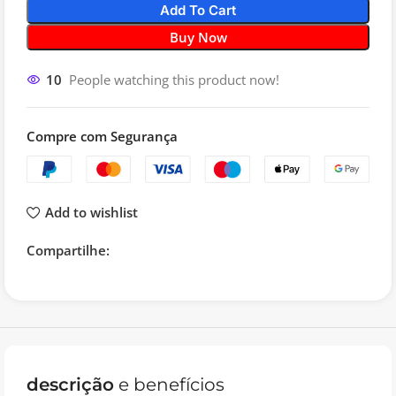
Add To Cart
Buy Now
10
People watching this product now!
Compre com Segurança
Add to wishlist
Compartilhe:
descrição
e benefícios