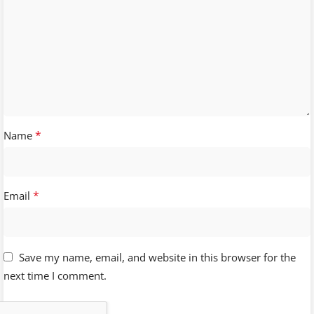
*
Name
*
Email
Save my name, email, and website in this browser for the
next time I comment.