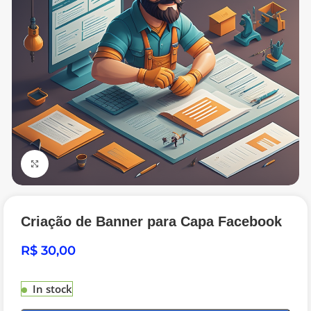
Click to enlarge
Criação de Banner para Capa Facebook
R$
In stock