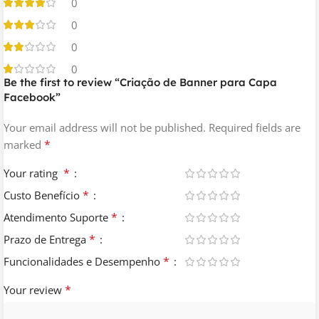
0
0
0
0
Be the first to review “Criação de Banner para Capa
Facebook”
Your email address will not be published.
Required fields are
*
marked
*
Your rating
*
Custo Benefício
*
Atendimento Suporte
*
Prazo de Entrega
*
Funcionalidades e Desempenho
*
Your review