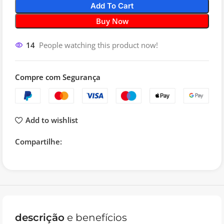
Add To Cart
Buy Now
14
People watching this product now!
Compre com Segurança
Add to wishlist
Compartilhe:
descrição
e benefícios