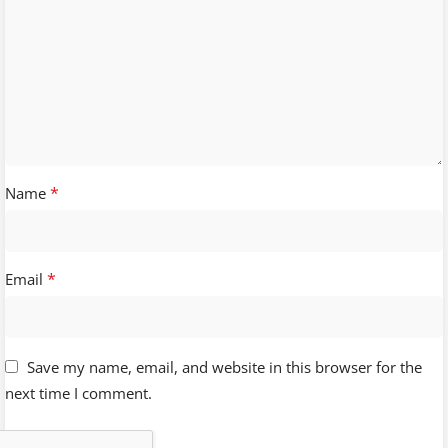
*
Name
*
Email
Save my name, email, and website in this browser for the
next time I comment.