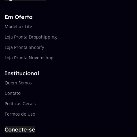
Em Oferta
Modellux Lite
Loja Pronta Dropshipping
Loja Pronta Shopify
Loja Pronta Nuvemshop
Institucional
Quem Somos
Contato
Políticas Gerais
Termos de Uso
Conecte-se