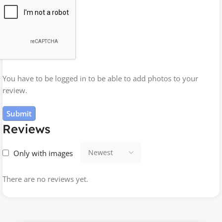
You have to be logged in to be able to add photos to your
review.
Reviews
Only with images
There are no reviews yet.