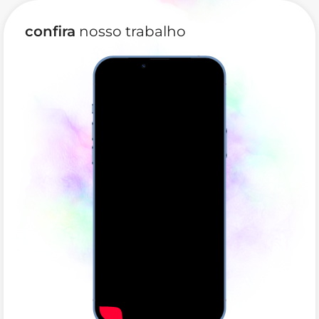
confira
nosso trabalho