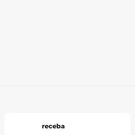
receba