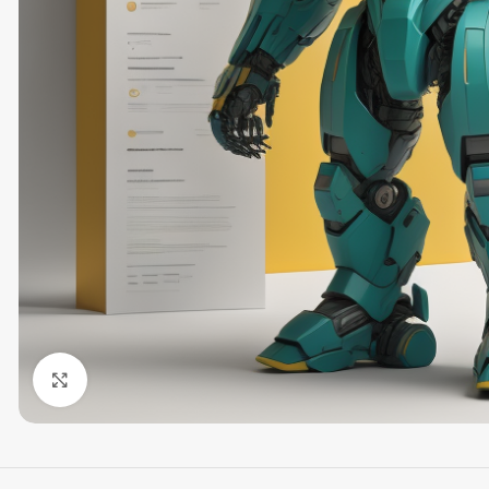
Click to enlarge