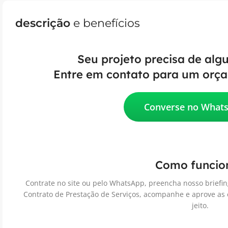
descrição
e benefícios
Seu projeto precisa de alg
Entre em contato para um orça
Converse no What
Como funcio
Contrate no site ou pelo WhatsApp, preencha nosso briefin
Contrato de Prestação de Serviços, acompanhe e aprove as
jeito.