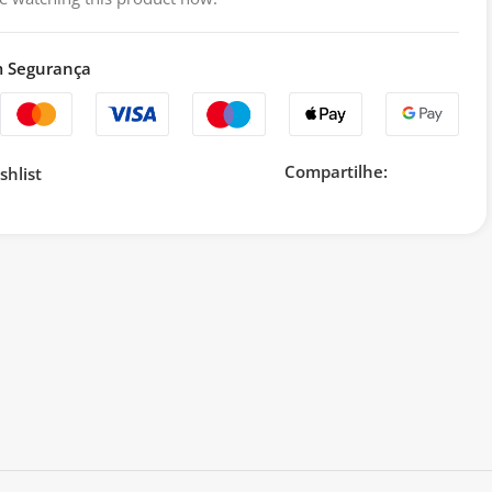
 Segurança
Compartilhe:
shlist