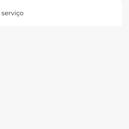
 serviço