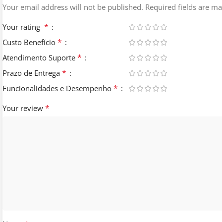
Your email address will not be published.
Required fields are m
*
Your rating
*
Custo Benefício
*
Atendimento Suporte
*
Prazo de Entrega
*
Funcionalidades e Desempenho
*
Your review