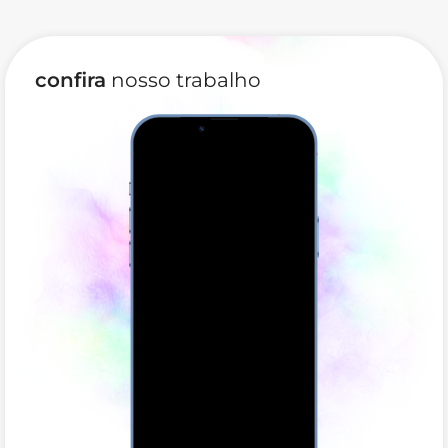
confira
nosso trabalho