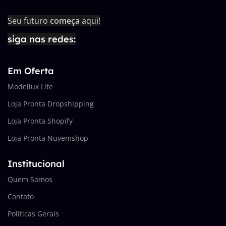
Seu futuro
começa
aqui!
siga nas redes:
Em Oferta
Modellux Lite
Loja Pronta Dropshipping
Loja Pronta Shopify
Loja Pronta Nuvemshop
Institucional
Quem Somos
Contato
Políticas Gerais