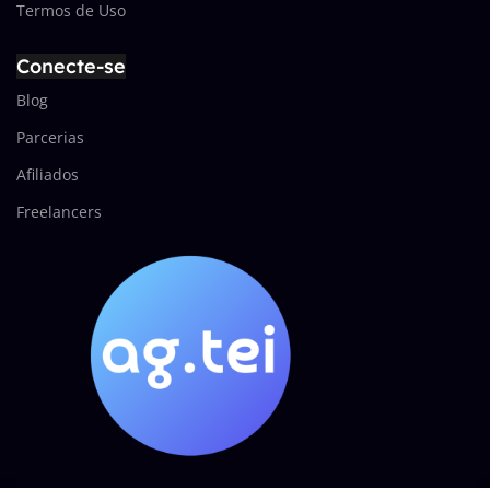
Termos de Uso
Conecte-se
Blog
Parcerias
Afiliados
Freelancers