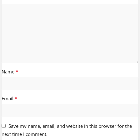
*
Name
*
Email
Save my name, email, and website in this browser for the
next time I comment.