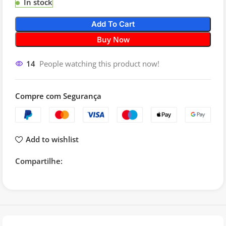
In stock
Add To Cart
Buy Now
14
People watching this product now!
Compre com Segurança
Add to wishlist
Compartilhe: