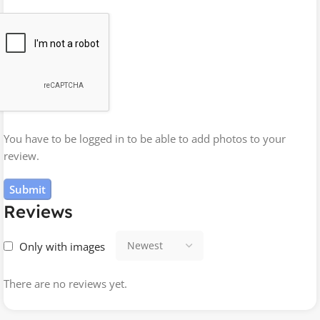
You have to be logged in to be able to add photos to your
review.
Reviews
Only with images
There are no reviews yet.