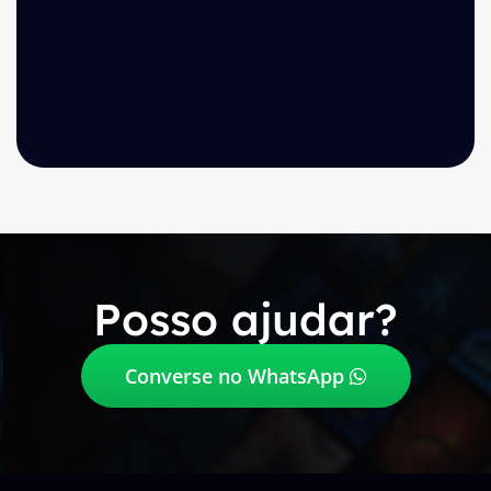
Posso ajudar?
Converse no WhatsApp