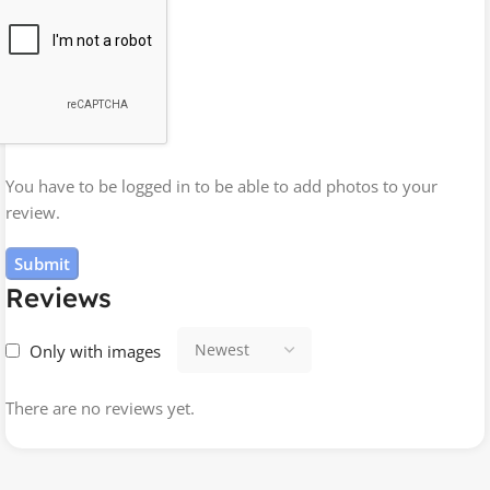
You have to be logged in to be able to add photos to your
review.
Reviews
Only with images
There are no reviews yet.