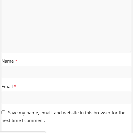
*
Name
*
Email
Save my name, email, and website in this browser for the
next time I comment.