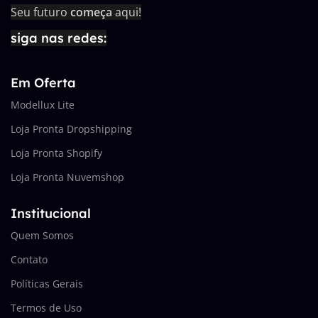
Seu futuro
começa
aqui!
siga nas redes:
Em Oferta
Modellux Lite
Loja Pronta Dropshipping
Loja Pronta Shopify
Loja Pronta Nuvemshop
Institucional
Quem Somos
Contato
Políticas Gerais
Termos de Uso