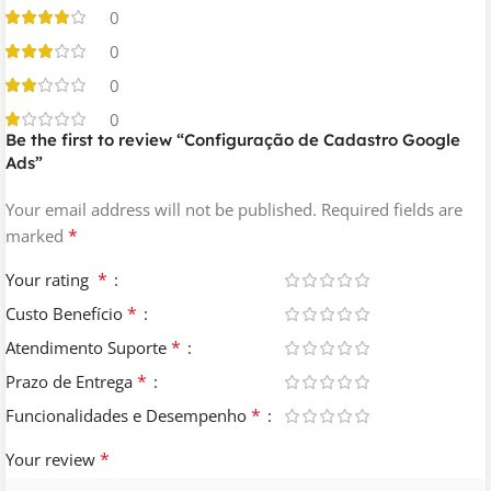
0
0
0
0
Be the first to review “Configuração de Cadastro Google
Ads”
Your email address will not be published.
Required fields are
*
marked
*
Your rating
*
Custo Benefício
*
Atendimento Suporte
*
Prazo de Entrega
*
Funcionalidades e Desempenho
*
Your review