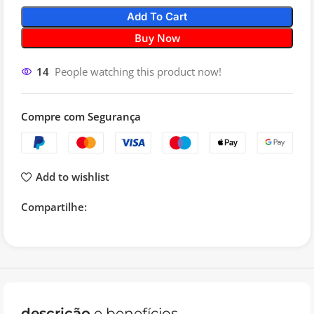
Add To Cart
Buy Now
14
People watching this product now!
Compre com Segurança
Add to wishlist
Compartilhe:
descrição
e benefícios