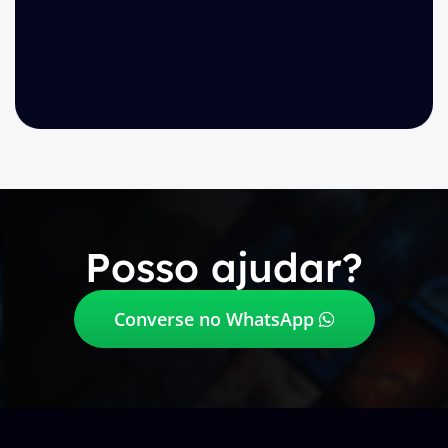
Posso ajudar?
Converse no WhatsApp