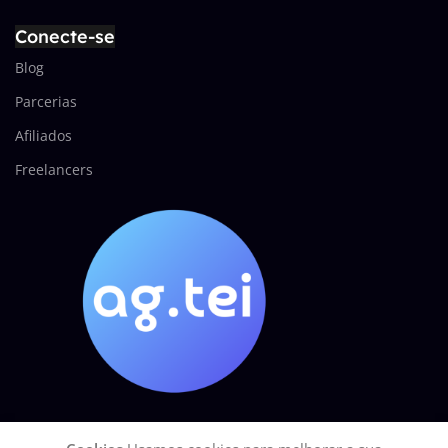
Conecte-se
Blog
Parcerias
Afiliados
Freelancers