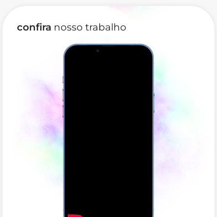
confira
nosso trabalho