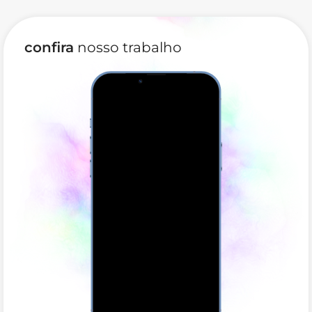
confira
nosso trabalho