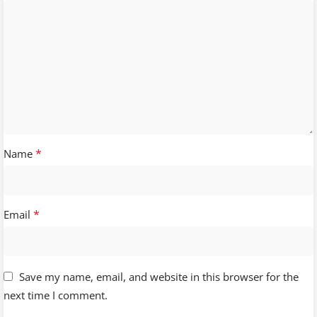
*
Name
*
Email
Save my name, email, and website in this browser for the
next time I comment.