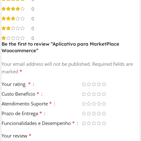
0
0
0
0
Be the first to review “Aplicativo para MarketPlace
Woocommerce”
Your email address will not be published.
Required fields are
*
marked
*
Your rating
*
Custo Benefício
*
Atendimento Suporte
*
Prazo de Entrega
*
Funcionalidades e Desempenho
*
Your review