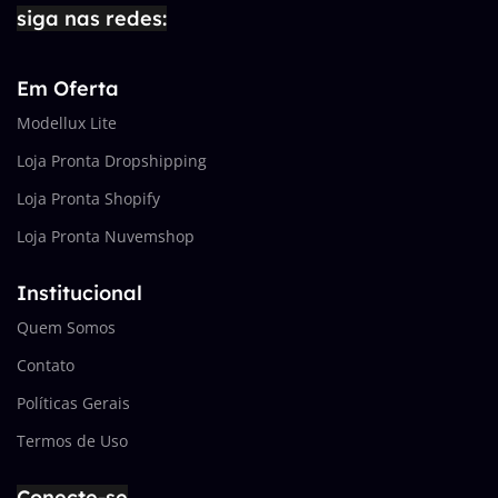
siga nas redes:
Em Oferta
Modellux Lite
Loja Pronta Dropshipping
Loja Pronta Shopify
Loja Pronta Nuvemshop
Institucional
Quem Somos
Contato
Políticas Gerais
Termos de Uso
Conecte-se