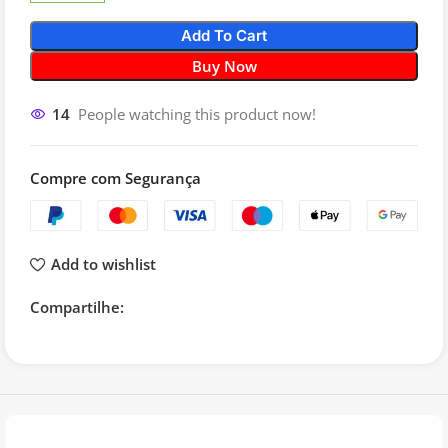
Add To Cart
Buy Now
14
People watching this product now!
Compre com Segurança
Add to wishlist
Compartilhe: