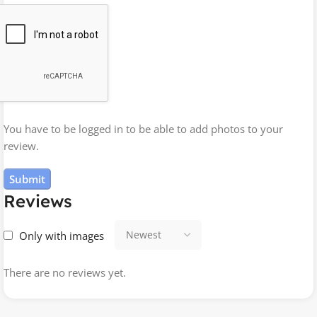
You have to be logged in to be able to add photos to your
review.
Reviews
Only with images
There are no reviews yet.